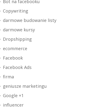
Bot na facebooku
Copywriting
darmowe budowanie listy
darmowe kursy
Dropshipping
ecommerce
Facebook
Facebook Ads
firma
geniusze marketingu
Google +1
influencer