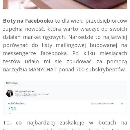
Boty na Facebooku
to dla wielu przedsiębiorców
zupełna nowość, którą warto włączyć do swoich
działań marketingowych. Narzędzie to najłatwiej
porównać do listy mailingowej budowanej na
messengerze facebooka. Po kilku miesiącach
testów udało mi się zbudować za pomocą
narzędzia MANYCHAT ponad 700 subskrybentów.
To, co najbardziej zaskakuje w botach na