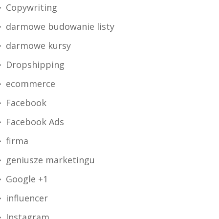
Copywriting
darmowe budowanie listy
darmowe kursy
Dropshipping
ecommerce
Facebook
Facebook Ads
firma
geniusze marketingu
Google +1
influencer
Instagram