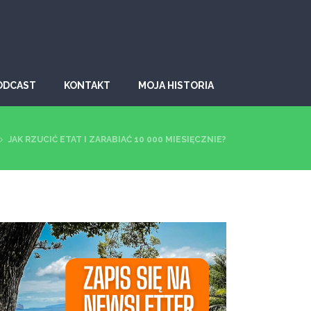
ODCAST
KONTAKT
MOJA HISTORIA
JAK RZUCIĆ ETAT I ZARABIAĆ 10 000 MIESIĘCZNIE?