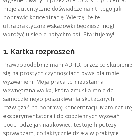
moje autentyczne doświadczenia nt. tego jak
poprawić koncentrację. Wierzę, że te
ultrapraktyczne wskazówki będziesz mógł
wdrożyć u siebie natychmiast. Startujemy!
1. Kartka rozproszeń
Prawdopodobnie mam ADHD, przez co skupienie
się na prostych czynnościach bywa dla mnie
wyzwaniem. Moja praca to nieustanna
wewnętrzna walka, która zmusiła mnie do
samodzielnego poszukiwania skutecznych
rozwiązań na poprawę koncentracji. Mam naturę
eksperymentatora i do codziennych wyzwań
podchodzę jak naukowiec: testuję hipotezy i
sprawdzam, co faktycznie działa w praktyce.