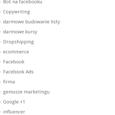
Bot na facebooku
Copywriting
darmowe budowanie listy
darmowe kursy
Dropshipping
ecommerce
Facebook
Facebook Ads
firma
geniusze marketingu
Google +1
influencer