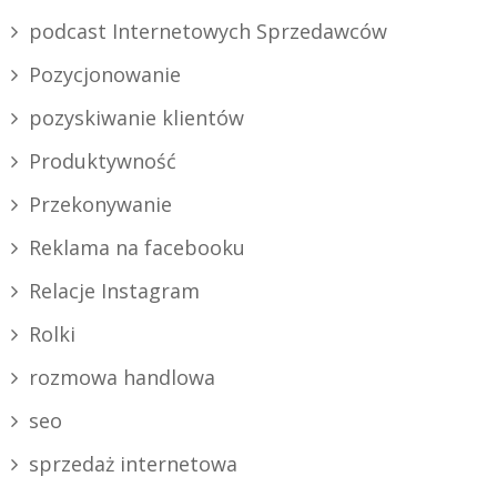
podcast Internetowych Sprzedawców
Pozycjonowanie
pozyskiwanie klientów
Produktywność
Przekonywanie
Reklama na facebooku
Relacje Instagram
Rolki
rozmowa handlowa
seo
sprzedaż internetowa