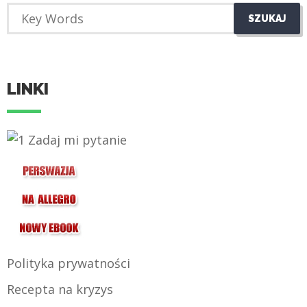
LINKI
Polityka prywatności
Recepta na kryzys