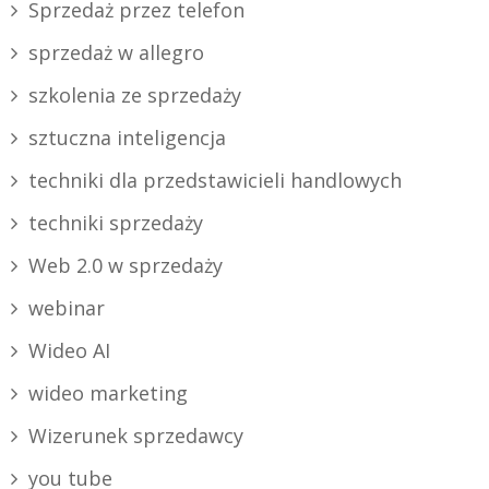
Sprzedaż przez telefon
sprzedaż w allegro
szkolenia ze sprzedaży
sztuczna inteligencja
techniki dla przedstawicieli handlowych
techniki sprzedaży
Web 2.0 w sprzedaży
webinar
Wideo AI
wideo marketing
Wizerunek sprzedawcy
you tube