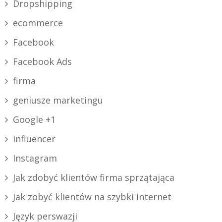
Dropshipping
ecommerce
Facebook
Facebook Ads
firma
geniusze marketingu
Google +1
influencer
Instagram
Jak zdobyć klientów firma sprzątająca
Jak zobyć klientów na szybki internet
Język perswazji