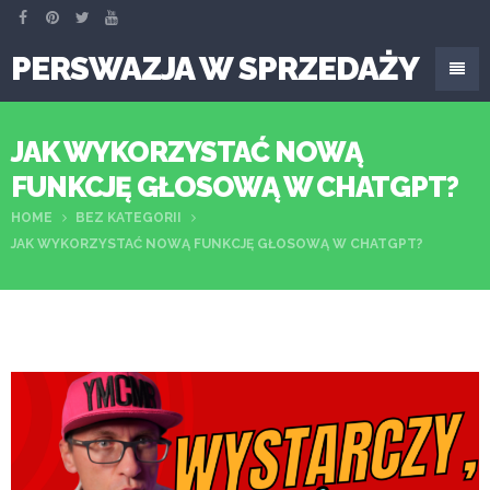
PERSWAZJA W SPRZEDAŻY
JAK WYKORZYSTAĆ NOWĄ
FUNKCJĘ GŁOSOWĄ W CHATGPT?
HOME
BEZ KATEGORII
JAK WYKORZYSTAĆ NOWĄ FUNKCJĘ GŁOSOWĄ W CHATGPT?