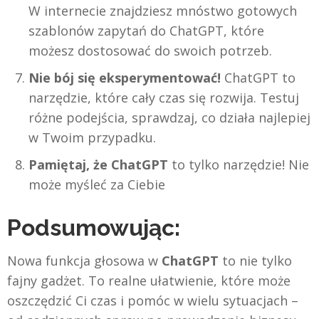
W internecie znajdziesz mnóstwo gotowych
szablonów zapytań do ChatGPT, które
możesz dostosować do swoich potrzeb.
Nie bój się eksperymentować!
ChatGPT to
narzędzie, które cały czas się rozwija. Testuj
różne podejścia, sprawdzaj, co działa najlepiej
w Twoim przypadku.
Pamiętaj, że ChatGPT
to tylko narzędzie! Nie
może myśleć za Ciebie
Podsumowując:
Nowa funkcja głosowa w
ChatGPT
to nie tylko
fajny gadżet. To realne ułatwienie, które może
oszczędzić Ci czas i pomóc w wielu sytuacjach –