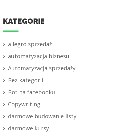
KATEGORIE
allegro sprzedaż
automatyzacja biznesu
Automatyzacja sprzedaży
Bez kategorii
Bot na facebooku
Copywriting
darmowe budowanie listy
darmowe kursy