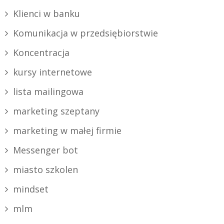
Klienci w banku
Komunikacja w przedsiębiorstwie
Koncentracja
kursy internetowe
lista mailingowa
marketing szeptany
marketing w małej firmie
Messenger bot
miasto szkolen
mindset
mlm