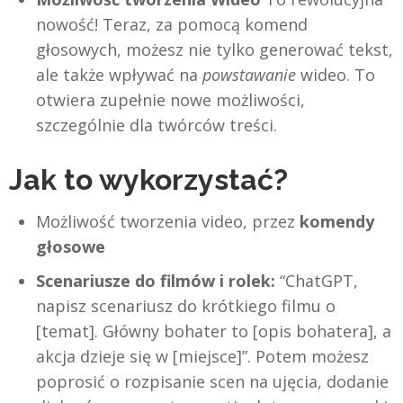
nowość! Teraz, za pomocą komend
głosowych, możesz nie tylko generować tekst,
ale także wpływać na
powstawanie
wideo. To
otwiera zupełnie nowe możliwości,
szczególnie dla twórców treści.
Jak to wykorzystać?
Możliwość tworzenia video, przez
komendy
głosowe
Scenariusze do filmów i rolek:
“ChatGPT,
napisz scenariusz do krótkiego filmu o
[temat]. Główny bohater to [opis bohatera], a
akcja dzieje się w [miejsce]”. Potem możesz
poprosić o rozpisanie scen na ujęcia, dodanie