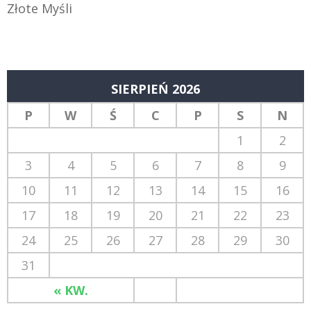
Złote Myśli
SIERPIEŃ 2026
P
W
Ś
C
P
S
N
1
2
3
4
5
6
7
8
9
10
11
12
13
14
15
16
17
18
19
20
21
22
23
24
25
26
27
28
29
30
31
« KW.