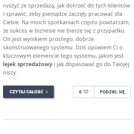
ruszyć ze sprzedażą, jak dotrzeć do tych klientów
i sprawić, żeby pieniądze zaczęły pracować dla
Ciebie. Na moich spotkaniach często powtarzam,
że sukces w biznesie nie bierze się z przypadku.
On jest wynikiem prostego, dobrze
skonstruowanego systemu. Dziś opowiem Ci o
kluczowym elemencie tego systemu, jakim jest
lejek sprzedażowy
i jak dopasować go do Twojej
niszy.
0
PODZIEL SIĘ
CZYTAJ CAŁOŚĆ