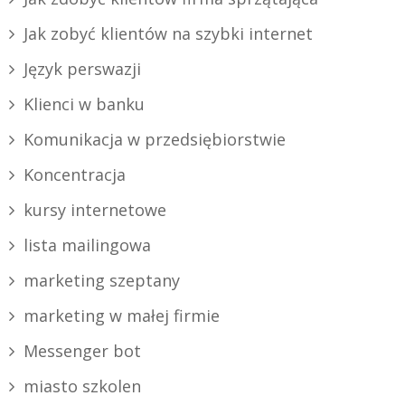
Jak zobyć klientów na szybki internet
Język perswazji
Klienci w banku
Komunikacja w przedsiębiorstwie
Koncentracja
kursy internetowe
lista mailingowa
marketing szeptany
marketing w małej firmie
Messenger bot
miasto szkolen