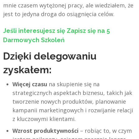
mnie czasem wytężonej pracy, ale wiedziałem, że
jest to jedyna droga do osiągnięcia celów.
Jeśli interesujesz się Zapisz się na 5
Darmowych Szkoleń
Dzięki delegowaniu
zyskałem:
Więcej czasu
na skupienie się na
strategicznych aspektach biznesu, takich jak
tworzenie nowych produktów, planowanie
kampanii marketingowych i rozwijanie relacji
z kluczowymi klientami.
Wzrost produktywności
– robiąc to, w czym