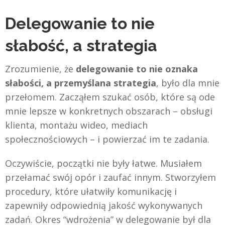
Delegowanie to nie
słabość, a strategia
Zrozumienie, że
delegowanie to nie oznaka
słabości, a przemyślana strategia
, było dla mnie
przełomem. Zacząłem szukać osób, które są ode
mnie lepsze w konkretnych obszarach – obsługi
klienta, montażu wideo, mediach
społecznościowych – i powierzać im te zadania.
Oczywiście, początki nie były łatwe. Musiałem
przełamać swój opór i zaufać innym. Stworzyłem
procedury, które ułatwiły komunikację i
zapewniły odpowiednią jakość wykonywanych
zadań. Okres “wdrożenia” w delegowanie był dla