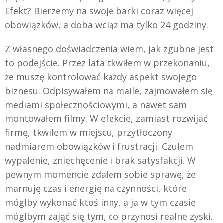
Efekt? Bierzemy na swoje barki coraz więcej
obowiązków, a doba wciąż ma tylko 24 godziny.
Z własnego doświadczenia wiem, jak zgubne jest
to podejście. Przez lata tkwiłem w przekonaniu,
że muszę kontrolować każdy aspekt swojego
biznesu. Odpisywałem na maile, zajmowałem się
mediami społecznościowymi, a nawet sam
montowałem filmy. W efekcie, zamiast rozwijać
firmę, tkwiłem w miejscu, przytłoczony
nadmiarem obowiązków i frustracji. Czułem
wypalenie, zniechęcenie i brak satysfakcji. W
pewnym momencie zdałem sobie sprawę, że
marnuję czas i energię na czynności, które
mógłby wykonać ktoś inny, a ja w tym czasie
mógłbym zająć się tym, co przynosi realne zyski.