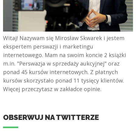
Witaj! Nazywam się Mirosław Skwarek i jestem
ekspertem perswazji i marketingu
internetowego. Mam na swoim koncie 2 książki
m.in. "Perswazja w sprzedaży aukcyjnej" oraz
ponad 45 kursów internetowych. Z płatnych
kursów skorzystało ponad 11 tysięcy klientów.
Więcej przeczytasz w zakładce opinie.
OBSERWUJ NA TWITTERZE