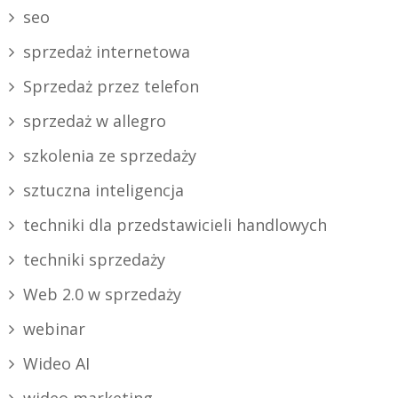
seo
sprzedaż internetowa
Sprzedaż przez telefon
sprzedaż w allegro
szkolenia ze sprzedaży
sztuczna inteligencja
techniki dla przedstawicieli handlowych
techniki sprzedaży
Web 2.0 w sprzedaży
webinar
Wideo AI
wideo marketing