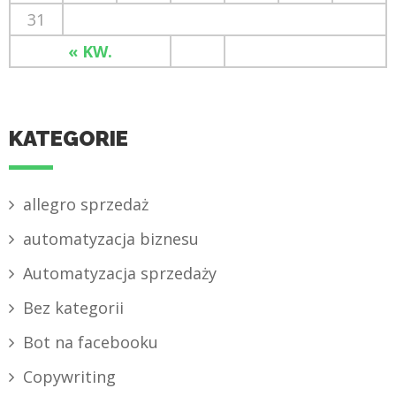
31
« KW.
KATEGORIE
allegro sprzedaż
automatyzacja biznesu
Automatyzacja sprzedaży
Bez kategorii
Bot na facebooku
Copywriting