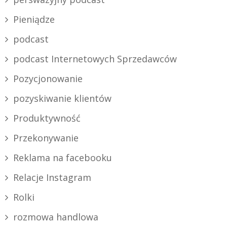
Pieniądze
podcast
podcast Internetowych Sprzedawców
Pozycjonowanie
pozyskiwanie klientów
Produktywność
Przekonywanie
Reklama na facebooku
Relacje Instagram
Rolki
rozmowa handlowa