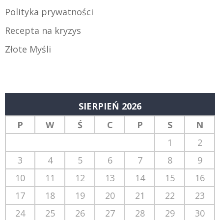
Polityka prywatności
Recepta na kryzys
Złote Myśli
SIERPIEŃ 2026
P
W
Ś
C
P
S
N
1
2
3
4
5
6
7
8
9
10
11
12
13
14
15
16
17
18
19
20
21
22
23
24
25
26
27
28
29
30