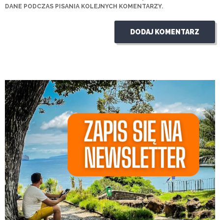
DANE PODCZAS PISANIA KOLEJNYCH KOMENTARZY.