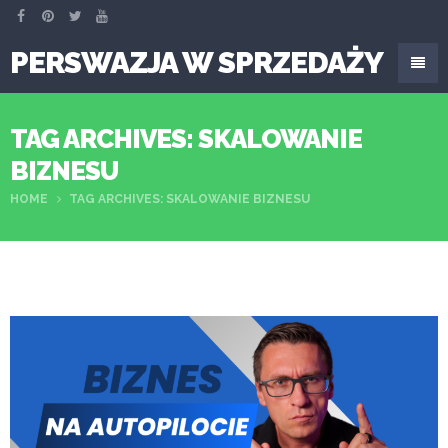
PERSWAZJA W SPRZEDAŻY
TAG ARCHIVES: SKALOWANIE
BIZNESU
HOME
TAG ARCHIVES: SKALOWANIE BIZNESU