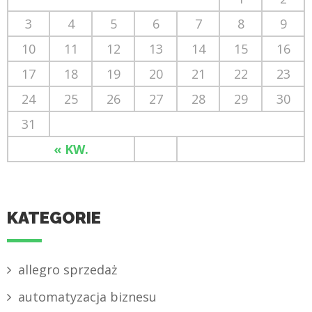
3
4
5
6
7
8
9
10
11
12
13
14
15
16
17
18
19
20
21
22
23
24
25
26
27
28
29
30
31
« KW.
KATEGORIE
allegro sprzedaż
automatyzacja biznesu