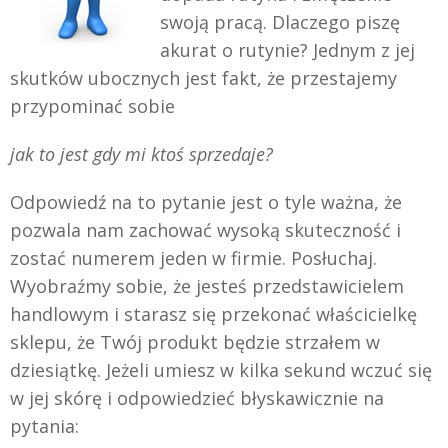
swoją pracą. Dlaczego piszę
akurat o rutynie? Jednym z jej
skutków ubocznych jest fakt, że przestajemy
przypominać sobie
jak to jest gdy mi ktoś sprzedaje?
Odpowiedź na to pytanie jest o tyle ważna, że
pozwala nam zachować wysoką skuteczność i
zostać numerem jeden w firmie. Posłuchaj.
Wyobraźmy sobie, że jesteś przedstawicielem
handlowym i starasz się przekonać właścicielkę
sklepu, że Twój produkt będzie strzałem w
dziesiątkę. Jeżeli umiesz w kilka sekund wczuć się
w jej skórę i odpowiedzieć błyskawicznie na
pytania: