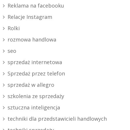
Reklama na facebooku
Relacje Instagram
Rolki
rozmowa handlowa
seo
sprzedaż internetowa
Sprzedaż przez telefon
sprzedaż w allegro
szkolenia ze sprzedaży
sztuczna inteligencja
techniki dla przedstawicieli handlowych
techniki sprzedaży