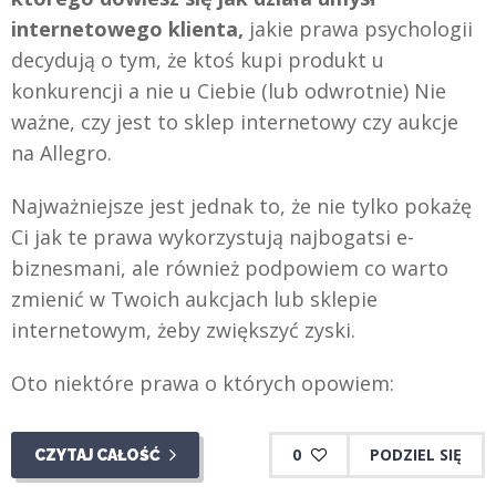
internetowego klienta,
jakie prawa psychologii
decydują o tym, że ktoś kupi produkt u
konkurencji a nie u Ciebie (lub odwrotnie) Nie
ważne, czy jest to sklep internetowy czy aukcje
na Allegro.
Najważniejsze jest jednak to, że nie tylko pokażę
Ci jak te prawa wykorzystują najbogatsi e-
biznesmani, ale również podpowiem co warto
zmienić w Twoich aukcjach lub sklepie
internetowym, żeby zwiększyć zyski.
Oto niektóre prawa o których opowiem:
0
PODZIEL SIĘ
CZYTAJ CAŁOŚĆ