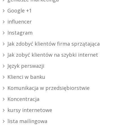
Google +1
influencer
Instagram
Jak zdobyć klientów firma sprzątająca
Jak zobyć klientów na szybki internet
Język perswazji
Klienci w banku
Komunikacja w przedsiębiorstwie
Koncentracja
kursy internetowe
lista mailingowa