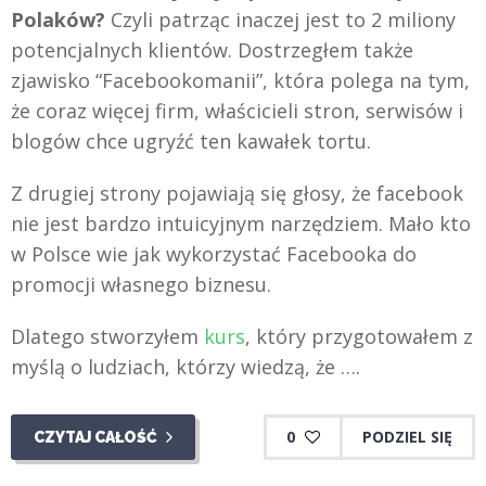
Polaków?
Czyli patrząc inaczej jest to 2 miliony
potencjalnych klientów. Dostrzegłem także
zjawisko “Facebookomanii”, która polega na tym,
że coraz więcej firm, właścicieli stron, serwisów i
blogów chce ugryźć ten kawałek tortu.
Z drugiej strony pojawiają się głosy, że facebook
nie jest bardzo intuicyjnym narzędziem. Mało kto
w Polsce wie jak wykorzystać Facebooka do
promocji własnego biznesu.
Dlatego stworzyłem
kurs
, który przygotowałem z
myślą o ludziach, którzy wiedzą, że ….
0
PODZIEL SIĘ
CZYTAJ CAŁOŚĆ