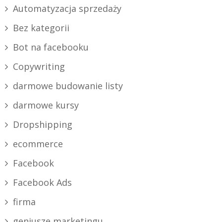
Automatyzacja sprzedaży
Bez kategorii
Bot na facebooku
Copywriting
darmowe budowanie listy
darmowe kursy
Dropshipping
ecommerce
Facebook
Facebook Ads
firma
geniusze marketingu