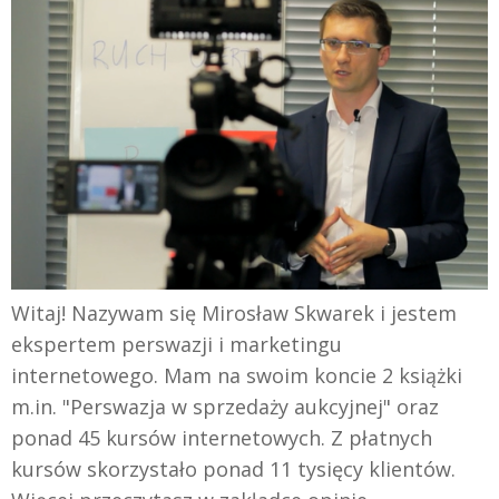
Witaj! Nazywam się Mirosław Skwarek i jestem
ekspertem perswazji i marketingu
internetowego. Mam na swoim koncie 2 książki
m.in. "Perswazja w sprzedaży aukcyjnej" oraz
ponad 45 kursów internetowych. Z płatnych
kursów skorzystało ponad 11 tysięcy klientów.