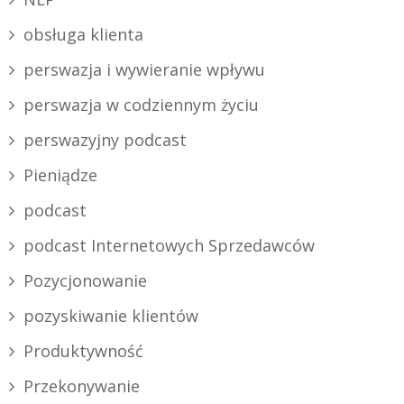
obsługa klienta
perswazja i wywieranie wpływu
perswazja w codziennym życiu
perswazyjny podcast
Pieniądze
podcast
podcast Internetowych Sprzedawców
Pozycjonowanie
pozyskiwanie klientów
Produktywność
Przekonywanie