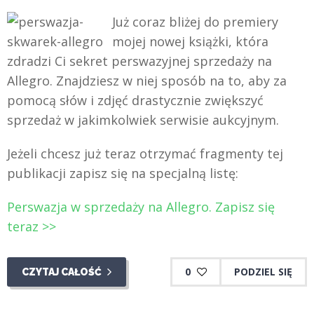
Już coraz bliżej do premiery
mojej nowej książki, która
zdradzi Ci sekret perswazyjnej sprzedaży na
Allegro. Znajdziesz w niej sposób na to, aby za
pomocą słów i zdjęć drastycznie zwiększyć
sprzedaż w jakimkolwiek serwisie aukcyjnym.
Jeżeli chcesz już teraz otrzymać fragmenty tej
publikacji zapisz się na specjalną listę:
Perswazja w sprzedaży na Allegro. Zapisz się
teraz >>
0
PODZIEL SIĘ
CZYTAJ CAŁOŚĆ