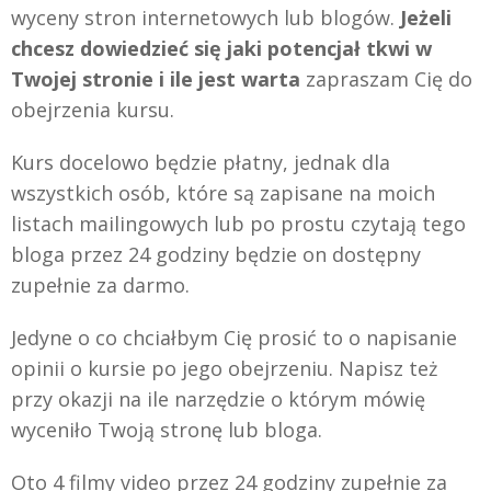
wyceny stron internetowych lub blogów.
Jeżeli
chcesz dowiedzieć się jaki potencjał tkwi w
Twojej stronie i ile jest warta
zapraszam Cię do
obejrzenia kursu.
Kurs docelowo będzie płatny, jednak dla
wszystkich osób, które są zapisane na moich
listach mailingowych lub po prostu czytają tego
bloga przez 24 godziny będzie on dostępny
zupełnie za darmo.
Jedyne o co chciałbym Cię prosić to o napisanie
opinii o kursie po jego obejrzeniu. Napisz też
przy okazji na ile narzędzie o którym mówię
wyceniło Twoją stronę lub bloga.
Oto 4 filmy video przez 24 godziny zupełnie za