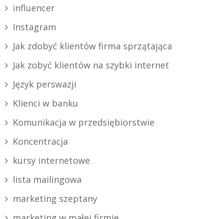
influencer
Instagram
Jak zdobyć klientów firma sprzątająca
Jak zobyć klientów na szybki internet
Język perswazji
Klienci w banku
Komunikacja w przedsiębiorstwie
Koncentracja
kursy internetowe
lista mailingowa
marketing szeptany
marketing w małej firmie