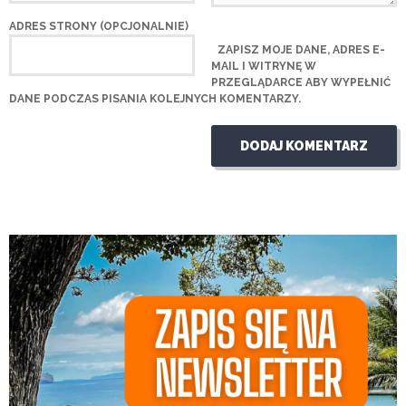
ADRES STRONY (OPCJONALNIE)
ZAPISZ MOJE DANE, ADRES E-
MAIL I WITRYNĘ W
PRZEGLĄDARCE ABY WYPEŁNIĆ
DANE PODCZAS PISANIA KOLEJNYCH KOMENTARZY.