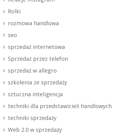
Rolki
rozmowa handlowa
seo
sprzedaż internetowa
Sprzedaż przez telefon
sprzedaż w allegro
szkolenia ze sprzedaży
sztuczna inteligencja
techniki dla przedstawicieli handlowych
techniki sprzedaży
Web 2.0 w sprzedaży