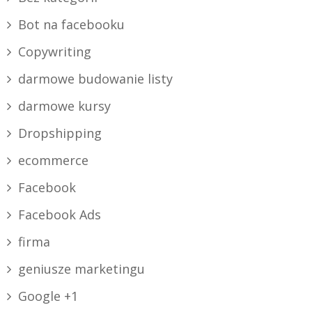
Bot na facebooku
Copywriting
darmowe budowanie listy
darmowe kursy
Dropshipping
ecommerce
Facebook
Facebook Ads
firma
geniusze marketingu
Google +1