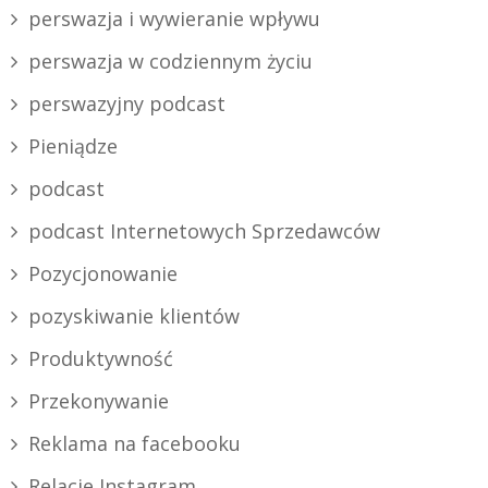
perswazja i wywieranie wpływu
perswazja w codziennym życiu
perswazyjny podcast
Pieniądze
podcast
podcast Internetowych Sprzedawców
Pozycjonowanie
pozyskiwanie klientów
Produktywność
Przekonywanie
Reklama na facebooku
Relacje Instagram