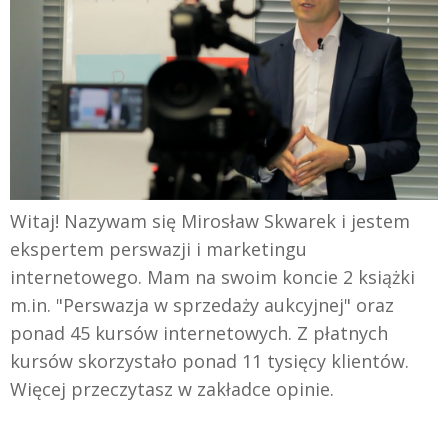
Witaj! Nazywam się Mirosław Skwarek i jestem
ekspertem perswazji i marketingu
internetowego. Mam na swoim koncie 2 książki
m.in. "Perswazja w sprzedaży aukcyjnej" oraz
ponad 45 kursów internetowych. Z płatnych
kursów skorzystało ponad 11 tysięcy klientów.
Więcej przeczytasz w zakładce opinie.