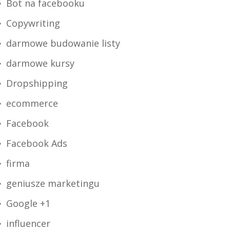
Bot na facebooku
Copywriting
darmowe budowanie listy
darmowe kursy
Dropshipping
ecommerce
Facebook
Facebook Ads
firma
geniusze marketingu
Google +1
influencer