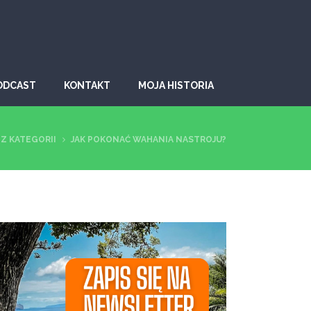
ODCAST
KONTAKT
MOJA HISTORIA
Z KATEGORII
JAK POKONAĆ WAHANIA NASTROJU?