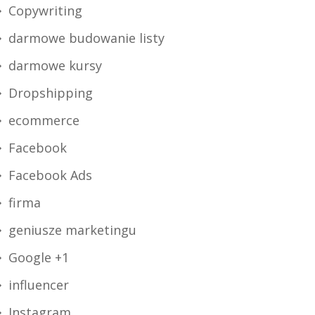
Copywriting
darmowe budowanie listy
darmowe kursy
Dropshipping
ecommerce
Facebook
Facebook Ads
firma
geniusze marketingu
Google +1
influencer
Instagram