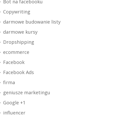
Bot na facebooku
Copywriting
darmowe budowanie listy
darmowe kursy
Dropshipping
ecommerce
Facebook
Facebook Ads
firma
geniusze marketingu
Google +1
influencer