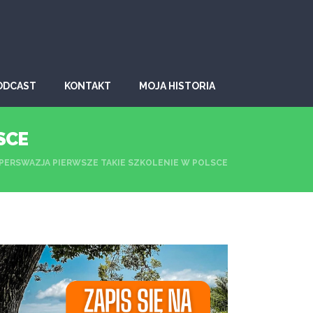
ODCAST
KONTAKT
MOJA HISTORIA
SCE
ERSWAZJA PIERWSZE TAKIE SZKOLENIE W POLSCE