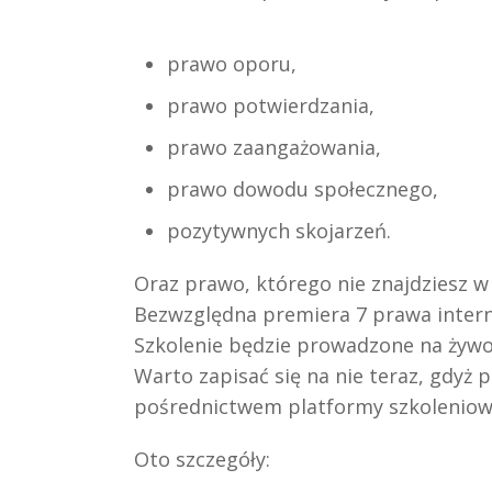
prawo oporu,
prawo potwierdzania,
prawo zaangażowania,
prawo dowodu społecznego,
pozytywnych skojarzeń.
Oraz prawo, którego nie znajdziesz w 
Bezwzględna premiera 7 prawa intern
Szkolenie będzie prowadzone na żywo 
Warto zapisać się na nie teraz, gdyż
pośrednictwem platformy szkoleniowe
Oto szczegóły: