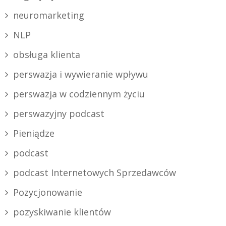
neuromarketing
NLP
obsługa klienta
perswazja i wywieranie wpływu
perswazja w codziennym życiu
perswazyjny podcast
Pieniądze
podcast
podcast Internetowych Sprzedawców
Pozycjonowanie
pozyskiwanie klientów