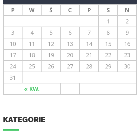
P
W
Ś
C
P
S
N
1
2
3
4
5
6
7
8
9
10
11
12
13
14
15
16
17
18
19
20
21
22
23
24
25
26
27
28
29
30
31
« KW.
KATEGORIE