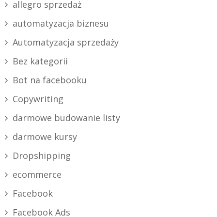
allegro sprzedaż
automatyzacja biznesu
Automatyzacja sprzedaży
Bez kategorii
Bot na facebooku
Copywriting
darmowe budowanie listy
darmowe kursy
Dropshipping
ecommerce
Facebook
Facebook Ads