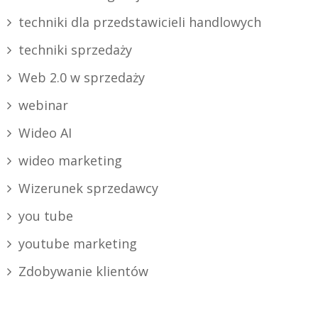
techniki dla przedstawicieli handlowych
techniki sprzedaży
Web 2.0 w sprzedaży
webinar
Wideo AI
wideo marketing
Wizerunek sprzedawcy
you tube
youtube marketing
Zdobywanie klientów