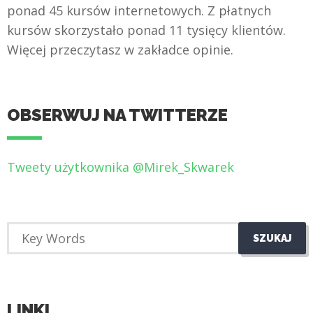
ponad 45 kursów internetowych. Z płatnych
kursów skorzystało ponad 11 tysięcy klientów.
Więcej przeczytasz w zakładce opinie.
OBSERWUJ NA TWITTERZE
Tweety użytkownika @Mirek_Skwarek
LINKI