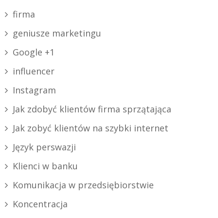
firma
geniusze marketingu
Google +1
influencer
Instagram
Jak zdobyć klientów firma sprzątająca
Jak zobyć klientów na szybki internet
Język perswazji
Klienci w banku
Komunikacja w przedsiębiorstwie
Koncentracja