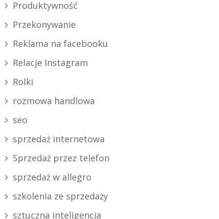
Produktywność
Przekonywanie
Reklama na facebooku
Relacje Instagram
Rolki
rozmowa handlowa
seo
sprzedaż internetowa
Sprzedaż przez telefon
sprzedaż w allegro
szkolenia ze sprzedaży
sztuczna inteligencja