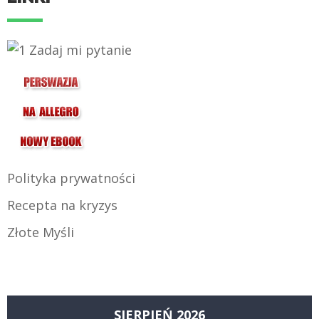
Polityka prywatności
Recepta na kryzys
Złote Myśli
SIERPIEŃ 2026