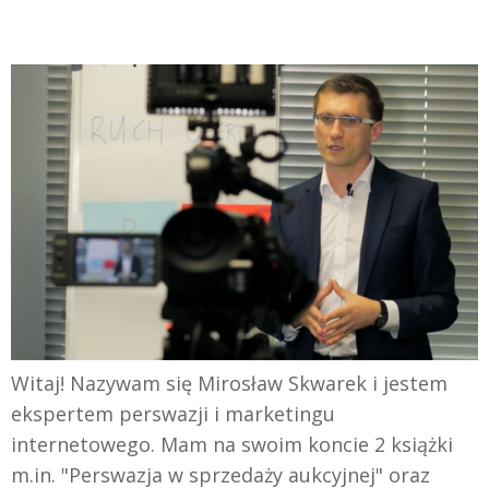
Witaj! Nazywam się Mirosław Skwarek i jestem
ekspertem perswazji i marketingu
internetowego. Mam na swoim koncie 2 książki
m.in. "Perswazja w sprzedaży aukcyjnej" oraz