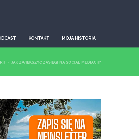
ODCAST
KONTAKT
MOJA HISTORIA
RII
JAK ZWIĘKSZYĆ ZASIĘGI NA SOCIAL MEDIACH?