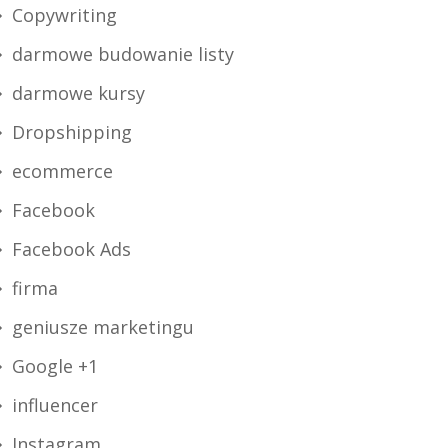
Copywriting
darmowe budowanie listy
darmowe kursy
Dropshipping
ecommerce
Facebook
Facebook Ads
firma
geniusze marketingu
Google +1
influencer
Instagram