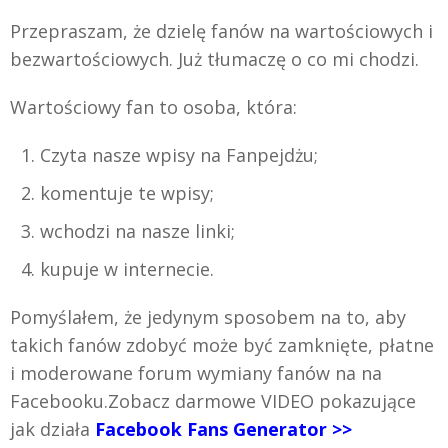
Przepraszam, że dzielę fanów na wartościowych i
bezwartościowych. Już tłumaczę o co mi chodzi.
Wartościowy fan to osoba, która:
Czyta nasze wpisy na Fanpejdżu;
komentuje te wpisy;
wchodzi na nasze linki;
kupuje w internecie.
Pomyślałem, że jedynym sposobem na to, aby
takich fanów zdobyć może być zamknięte, płatne
i moderowane forum wymiany fanów na na
Facebooku.Zobacz darmowe VIDEO pokazujące
jak działa
Facebook Fans Generator >>