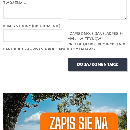
TWÓJ EMAIL
ADRES STRONY (OPCJONALNIE)
ZAPISZ MOJE DANE, ADRES E-
MAIL I WITRYNĘ W
PRZEGLĄDARCE ABY WYPEŁNIĆ
DANE PODCZAS PISANIA KOLEJNYCH KOMENTARZY.