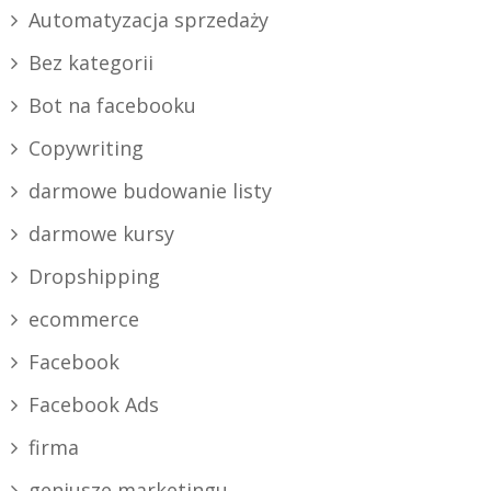
Automatyzacja sprzedaży
Bez kategorii
Bot na facebooku
Copywriting
darmowe budowanie listy
darmowe kursy
Dropshipping
ecommerce
Facebook
Facebook Ads
firma
geniusze marketingu