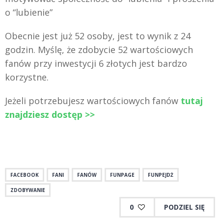
o “lubienie”
Obecnie jest już 52 osoby, jest to wynik z 24
godzin. Myślę, że zdobycie 52 wartościowych
fanów przy inwestycji 6 złotych jest bardzo
korzystne.
Jeżeli potrzebujesz wartościowych fanów
tutaj
znajdziesz dostęp >>
FACEBOOK
FANI
FANÓW
FUNPAGE
FUNPEJDŻ
ZDOBYWANIE
0
PODZIEL SIĘ