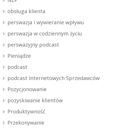
obsługa klienta
perswazja i wywieranie wpływu
perswazja w codziennym życiu
perswazyjny podcast
Pieniądze
podcast
podcast Internetowych Sprzedawców
Pozycjonowanie
pozyskiwanie klientów
Produktywność
Przekonywanie