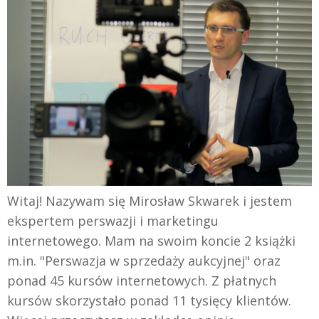
Witaj! Nazywam się Mirosław Skwarek i jestem
ekspertem perswazji i marketingu
internetowego. Mam na swoim koncie 2 książki
m.in. "Perswazja w sprzedaży aukcyjnej" oraz
ponad 45 kursów internetowych. Z płatnych
kursów skorzystało ponad 11 tysięcy klientów.