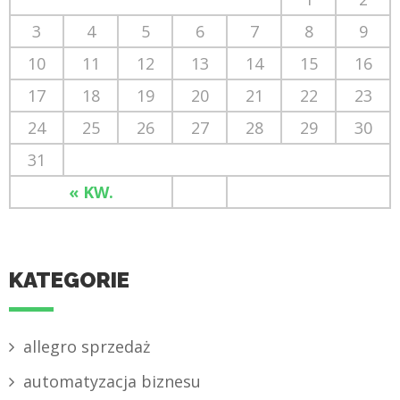
3
4
5
6
7
8
9
10
11
12
13
14
15
16
17
18
19
20
21
22
23
24
25
26
27
28
29
30
31
« KW.
KATEGORIE
allegro sprzedaż
automatyzacja biznesu