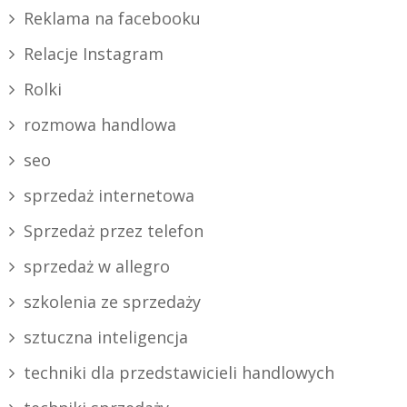
Reklama na facebooku
Relacje Instagram
Rolki
rozmowa handlowa
seo
sprzedaż internetowa
Sprzedaż przez telefon
sprzedaż w allegro
szkolenia ze sprzedaży
sztuczna inteligencja
techniki dla przedstawicieli handlowych