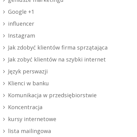
Google +1
influencer
Instagram
Jak zdobyć klientów firma sprzątająca
Jak zobyć klientów na szybki internet
Język perswazji
Klienci w banku
Komunikacja w przedsiębiorstwie
Koncentracja
kursy internetowe
lista mailingowa