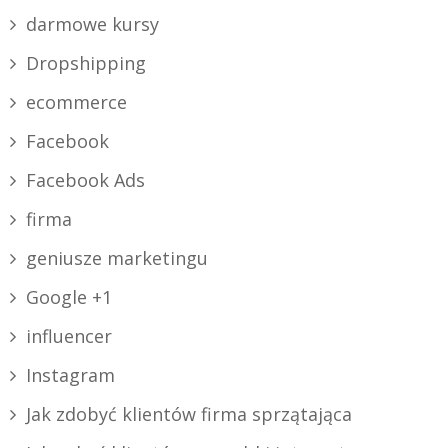
darmowe kursy
Dropshipping
ecommerce
Facebook
Facebook Ads
firma
geniusze marketingu
Google +1
influencer
Instagram
Jak zdobyć klientów firma sprzątająca