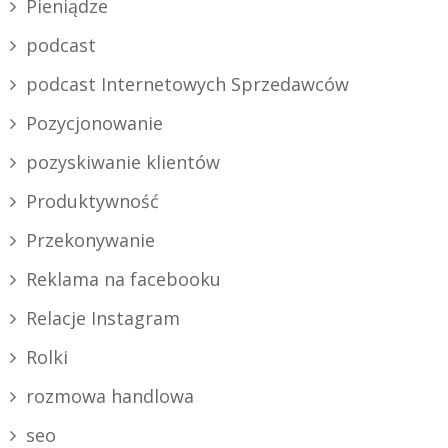
Pieniądze
podcast
podcast Internetowych Sprzedawców
Pozycjonowanie
pozyskiwanie klientów
Produktywność
Przekonywanie
Reklama na facebooku
Relacje Instagram
Rolki
rozmowa handlowa
seo