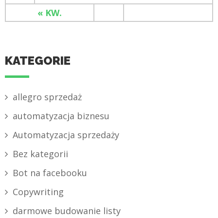
« KW.
KATEGORIE
allegro sprzedaż
automatyzacja biznesu
Automatyzacja sprzedaży
Bez kategorii
Bot na facebooku
Copywriting
darmowe budowanie listy