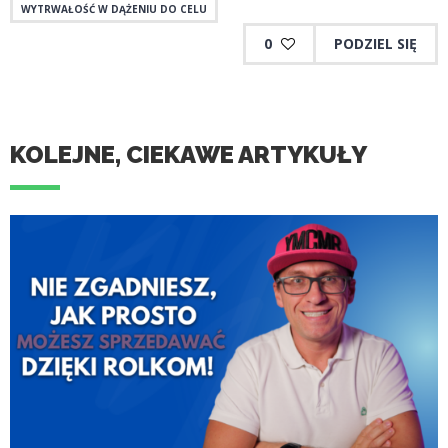
WYTRWAŁOŚĆ W DĄŻENIU DO CELU
0
PODZIEL SIĘ
KOLEJNE, CIEKAWE ARTYKUŁY