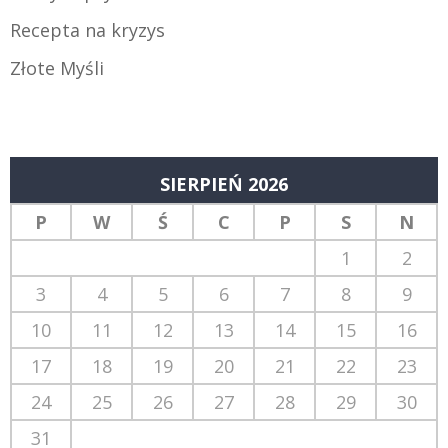
Recepta na kryzys
Złote Myśli
SIERPIEŃ 2026
P
W
Ś
C
P
S
N
1
2
3
4
5
6
7
8
9
10
11
12
13
14
15
16
17
18
19
20
21
22
23
24
25
26
27
28
29
30
31