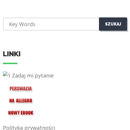
LINKI
Polityka prywatności