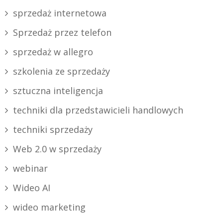
sprzedaż internetowa
Sprzedaż przez telefon
sprzedaż w allegro
szkolenia ze sprzedaży
sztuczna inteligencja
techniki dla przedstawicieli handlowych
techniki sprzedaży
Web 2.0 w sprzedaży
webinar
Wideo AI
wideo marketing