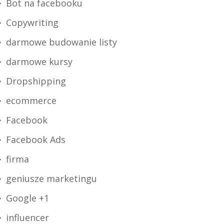
Bot na facebooku
Copywriting
darmowe budowanie listy
darmowe kursy
Dropshipping
ecommerce
Facebook
Facebook Ads
firma
geniusze marketingu
Google +1
influencer