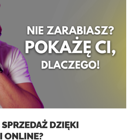
 SPRZEDAŻ DZIĘKI
 ONLINE?