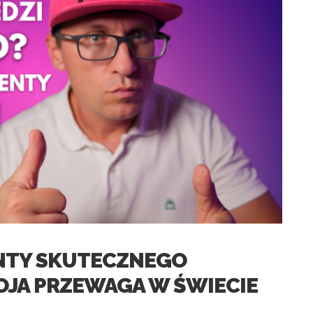
NTY SKUTECZNEGO
OJA PRZEWAGA W ŚWIECIE