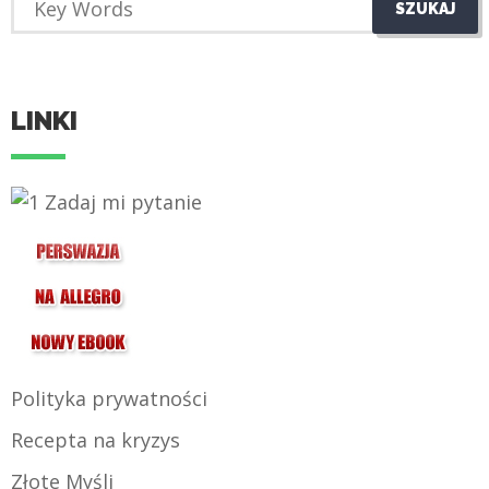
LINKI
Polityka prywatności
Recepta na kryzys
Złote Myśli