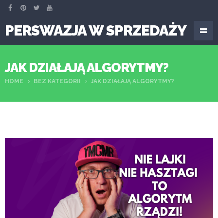
PERSWAZJA W SPRZEDAŻY
JAK DZIAŁAJĄ ALGORYTMY?
HOME
BEZ KATEGORII
JAK DZIAŁAJĄ ALGORYTMY?