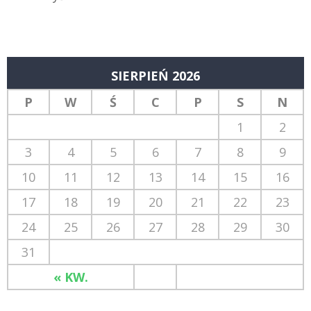
SIERPIEŃ 2026
P
W
Ś
C
P
S
N
1
2
3
4
5
6
7
8
9
10
11
12
13
14
15
16
17
18
19
20
21
22
23
24
25
26
27
28
29
30
31
« KW.