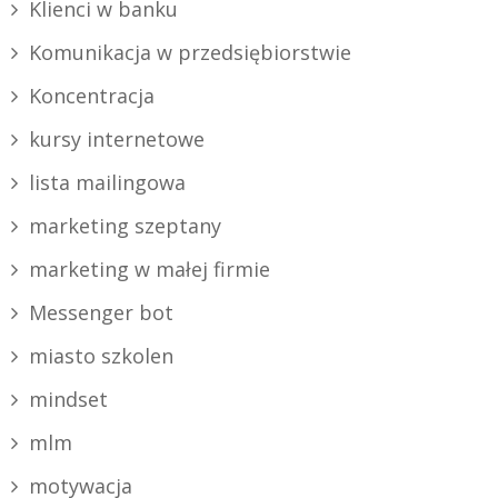
Klienci w banku
Komunikacja w przedsiębiorstwie
Koncentracja
kursy internetowe
lista mailingowa
marketing szeptany
marketing w małej firmie
Messenger bot
miasto szkolen
mindset
mlm
motywacja