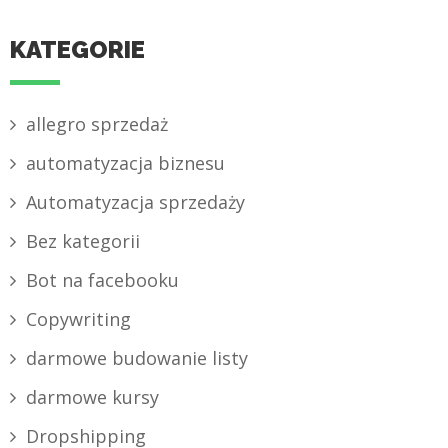
KATEGORIE
allegro sprzedaż
automatyzacja biznesu
Automatyzacja sprzedaży
Bez kategorii
Bot na facebooku
Copywriting
darmowe budowanie listy
darmowe kursy
Dropshipping