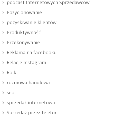
podcast Internetowych Sprzedawców
Pozycjonowanie
pozyskiwanie klientów
Produktywność
Przekonywanie
Reklama na facebooku
Relacje Instagram
Rolki
rozmowa handlowa
seo
sprzedaż internetowa
Sprzedaż przez telefon