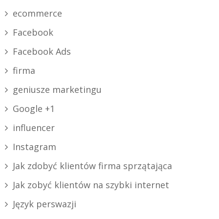
ecommerce
Facebook
Facebook Ads
firma
geniusze marketingu
Google +1
influencer
Instagram
Jak zdobyć klientów firma sprzątająca
Jak zobyć klientów na szybki internet
Język perswazji