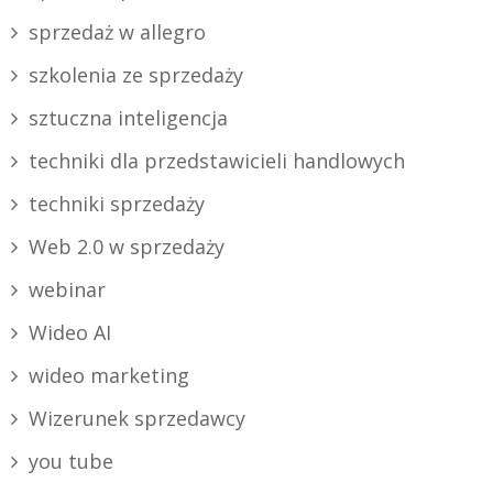
sprzedaż w allegro
szkolenia ze sprzedaży
sztuczna inteligencja
techniki dla przedstawicieli handlowych
techniki sprzedaży
Web 2.0 w sprzedaży
webinar
Wideo AI
wideo marketing
Wizerunek sprzedawcy
you tube