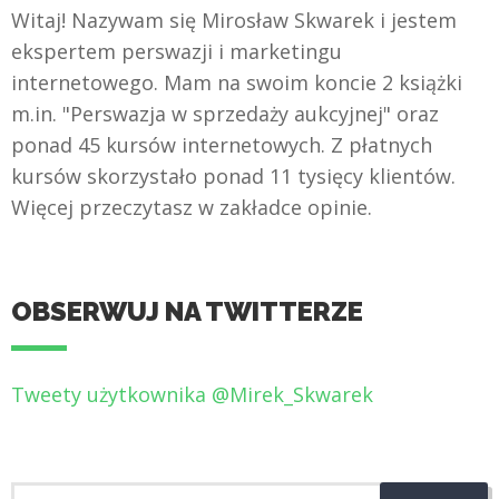
Witaj! Nazywam się Mirosław Skwarek i jestem
ekspertem perswazji i marketingu
internetowego. Mam na swoim koncie 2 książki
m.in. "Perswazja w sprzedaży aukcyjnej" oraz
ponad 45 kursów internetowych. Z płatnych
kursów skorzystało ponad 11 tysięcy klientów.
Więcej przeczytasz w zakładce opinie.
OBSERWUJ NA TWITTERZE
Tweety użytkownika @Mirek_Skwarek