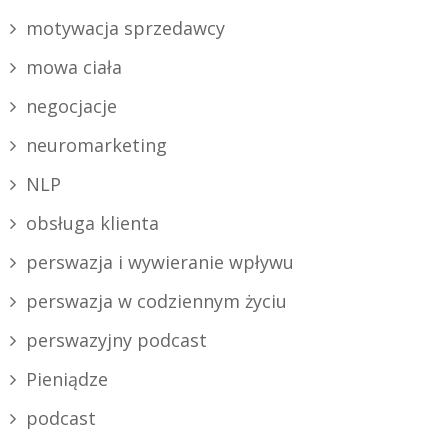
motywacja sprzedawcy
mowa ciała
negocjacje
neuromarketing
NLP
obsługa klienta
perswazja i wywieranie wpływu
perswazja w codziennym życiu
perswazyjny podcast
Pieniądze
podcast