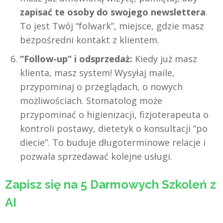
zapisać te osoby do swojego newslettera
.
To jest Twój “folwark”, miejsce, gdzie masz
bezpośredni kontakt z klientem.
“Follow-up” i odsprzedaż:
Kiedy już masz
klienta, masz system! Wysyłaj maile,
przypominaj o przeglądach, o nowych
możliwościach. Stomatolog może
przypominać o higienizacji, fizjoterapeuta o
kontroli postawy, dietetyk o konsultacji “po
diecie”. To buduje długoterminowe relacje i
pozwala sprzedawać kolejne usługi.
Zapisz się na 5 Darmowych Szkoleń z
AI