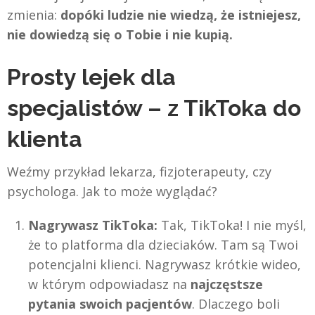
zmienia:
dopóki ludzie nie wiedzą, że istniejesz,
nie dowiedzą się o Tobie i nie kupią.
Prosty lejek dla
specjalistów – z TikToka do
klienta
Weźmy przykład lekarza, fizjoterapeuty, czy
psychologa. Jak to może wyglądać?
Nagrywasz TikToka:
Tak, TikToka! I nie myśl,
że to platforma dla dzieciaków. Tam są Twoi
potencjalni klienci. Nagrywasz krótkie wideo,
w którym odpowiadasz na
najczęstsze
pytania swoich pacjentów
. Dlaczego boli