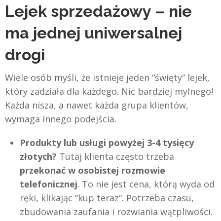
Lejek sprzedażowy – nie
ma jednej uniwersalnej
drogi
Wiele osób myśli, że istnieje jeden “święty” lejek,
który zadziała dla każdego. Nic bardziej mylnego!
Każda nisza, a nawet każda grupa klientów,
wymaga innego podejścia.
Produkty lub usługi powyżej 3-4 tysięcy
złotych?
Tutaj klienta często trzeba
przekonać w osobistej rozmowie
telefonicznej
. To nie jest cena, którą wyda od
ręki, klikając “kup teraz”. Potrzeba czasu,
zbudowania zaufania i rozwiania wątpliwości.