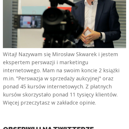
Witaj! Nazywam się Mirosław Skwarek i jestem
ekspertem perswazji i marketingu
internetowego. Mam na swoim koncie 2 książki
m.in. "Perswazja w sprzedaży aukcyjnej" oraz
ponad 45 kursów internetowych. Z płatnych
kursów skorzystało ponad 11 tysięcy klientów.
Więcej przeczytasz w zakładce opinie.