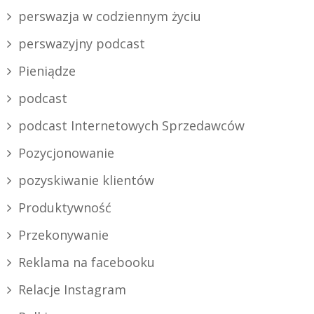
perswazja w codziennym życiu
perswazyjny podcast
Pieniądze
podcast
podcast Internetowych Sprzedawców
Pozycjonowanie
pozyskiwanie klientów
Produktywność
Przekonywanie
Reklama na facebooku
Relacje Instagram