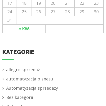
17
18
19
20
21
22
23
24
25
26
27
28
29
30
31
« KW.
KATEGORIE
allegro sprzedaż
automatyzacja biznesu
Automatyzacja sprzedaży
Bez kategorii