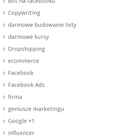
Bot na facebooku
Copywriting
darmowe budowanie listy
darmowe kursy
Dropshipping
ecommerce
Facebook
Facebook Ads
firma
geniusze marketingu
Google +1
influencer