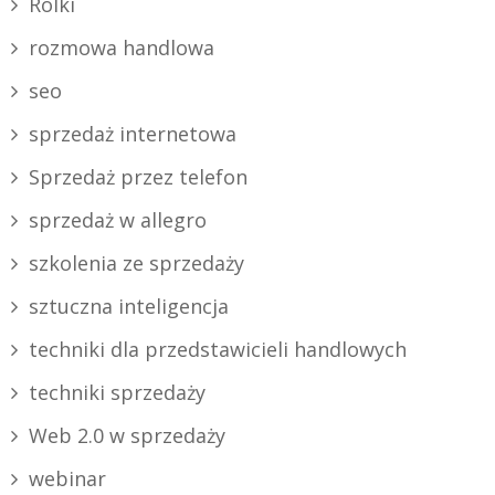
Rolki
rozmowa handlowa
seo
sprzedaż internetowa
Sprzedaż przez telefon
sprzedaż w allegro
szkolenia ze sprzedaży
sztuczna inteligencja
techniki dla przedstawicieli handlowych
techniki sprzedaży
Web 2.0 w sprzedaży
webinar