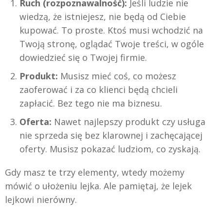
Ruch (rozpoznawalność):
Jeśli ludzie nie
wiedzą, że istniejesz, nie będą od Ciebie
kupować. To proste. Ktoś musi wchodzić na
Twoją stronę, oglądać Twoje treści, w ogóle
dowiedzieć się o Twojej firmie.
Produkt:
Musisz mieć coś, co możesz
zaoferować i za co klienci będą chcieli
zapłacić. Bez tego nie ma biznesu.
Oferta:
Nawet najlepszy produkt czy usługa
nie sprzeda się bez klarownej i zachęcającej
oferty. Musisz pokazać ludziom, co zyskają.
Gdy masz te trzy elementy, wtedy możemy
mówić o ułożeniu lejka. Ale pamiętaj, że lejek
lejkowi nierówny.