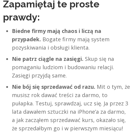
Zapamiętaj te proste
prawdy:
Biedne firmy mają chaos i liczą na
przypadek.
Bogate firmy mają system
pozyskiwania i obsługi klienta.
Nie patrz ciągle na zasięgi.
Skup się na
pomaganiu ludziom i budowaniu relacji.
Zasięgi przyjdą same.
Nie bój się sprzedawać od razu.
Mit o tym, że
musisz rok dawać treści za darmo, to
pułapka. Testuj, sprawdzaj, ucz się. Ja przez 3
lata dawałem sztuczki na iPhone’a za darmo,
a jak zacząłem sprzedawać kurs, okazało się,
że sprzedałbym go i w pierwszym miesiącu!