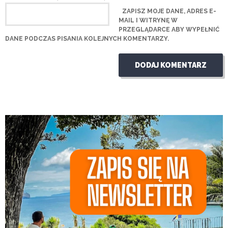
ZAPISZ MOJE DANE, ADRES E-
MAIL I WITRYNĘ W
PRZEGLĄDARCE ABY WYPEŁNIĆ
DANE PODCZAS PISANIA KOLEJNYCH KOMENTARZY.