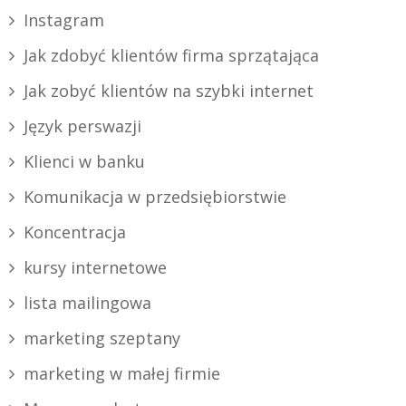
Instagram
Jak zdobyć klientów firma sprzątająca
Jak zobyć klientów na szybki internet
Język perswazji
Klienci w banku
Komunikacja w przedsiębiorstwie
Koncentracja
kursy internetowe
lista mailingowa
marketing szeptany
marketing w małej firmie