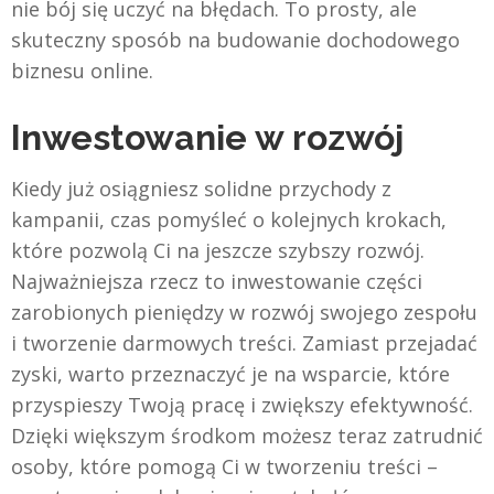
nie bój się uczyć na błędach. To prosty, ale
skuteczny sposób na budowanie dochodowego
biznesu online.
Inwestowanie w rozwój
Kiedy już osiągniesz solidne przychody z
kampanii, czas pomyśleć o kolejnych krokach,
które pozwolą Ci na jeszcze szybszy rozwój.
Najważniejsza rzecz to inwestowanie części
zarobionych pieniędzy w rozwój swojego zespołu
i tworzenie darmowych treści. Zamiast przejadać
zyski, warto przeznaczyć je na wsparcie, które
przyspieszy Twoją pracę i zwiększy efektywność.
Dzięki większym środkom możesz teraz zatrudnić
osoby, które pomogą Ci w tworzeniu treści –