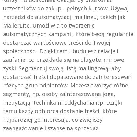
uczestników do zakupu pełnych kursów. Używaj
narzędzi do automatyzacji mailingu, takich jak
MailerLite. Umożliwia to tworzenie
automatycznych kampanii, które będą regularnie
dostarczać wartościowe treści do Twojej
społeczności. Dzięki temu budujesz relacje i
zaufanie, co przekłada się na długoterminowe
zyski. Segmentuj swoją listę mailingową, aby
dostarczać treści dopasowane do zainteresowań
różnych grup odbiorców. Możesz tworzyć różne
segmenty, np. osoby zainteresowane jogą,
medytacją, technikami oddychania itp. Dzięki
temu każdy odbiorca dostanie treści, które
najbardziej go interesują, co zwiększy
zaangażowanie i szanse na sprzedaż.