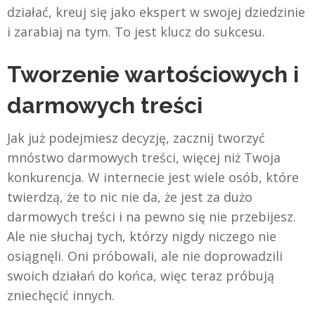
działać, kreuj się jako ekspert w swojej dziedzinie
i zarabiaj na tym. To jest klucz do sukcesu.
Tworzenie wartościowych i
darmowych treści
Jak już podejmiesz decyzję, zacznij tworzyć
mnóstwo darmowych treści, więcej niż Twoja
konkurencja. W internecie jest wiele osób, które
twierdzą, że to nic nie da, że jest za dużo
darmowych treści i na pewno się nie przebijesz.
Ale nie słuchaj tych, którzy nigdy niczego nie
osiągnęli. Oni próbowali, ale nie doprowadzili
swoich działań do końca, więc teraz próbują
zniechęcić innych.