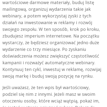
wartościowe darmowe materiały, buduj listę
mailingową, organizuj wydarzenia takie jak
webinary, a potem wykorzystaj zyski z tych
działań na inwestowanie w reklamy i rozwój
swojego zespołu. W ten sposób, krok po kroku,
zbudujesz imperium internetowe. Na początku
wystarczy, że będziesz organizować jedno duże
wydarzenie co trzy miesiące. Po zyskaniu
doświadczenia możesz zwiększyć częstotliwość
kampanii i rozważyć automatyczne webinary.
Kontynuuj ten cykl, inwestuj w reklamę, rozwijaj
swoją markę i buduj swoją pozycję na rynku.
Jeśli uważasz, że ten wpis był wartościowy,
podziel się nim z innymi. Jeżeli masz w swoim
otoczeniu osoby, które wciąż wątpią, pokaż im,