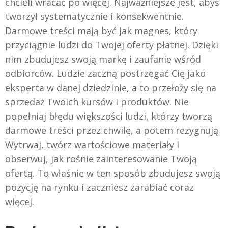
chcieli wracać po więcej. Najważniejsze jest, abyś
tworzył systematycznie i konsekwentnie.
Darmowe treści mają być jak magnes, który
przyciągnie ludzi do Twojej oferty płatnej. Dzięki
nim zbudujesz swoją markę i zaufanie wśród
odbiorców. Ludzie zaczną postrzegać Cię jako
eksperta w danej dziedzinie, a to przełoży się na
sprzedaż Twoich kursów i produktów. Nie
popełniaj błędu większości ludzi, którzy tworzą
darmowe treści przez chwilę, a potem rezygnują.
Wytrwaj, twórz wartościowe materiały i
obserwuj, jak rośnie zainteresowanie Twoją
ofertą. To właśnie w ten sposób zbudujesz swoją
pozycję na rynku i zaczniesz zarabiać coraz
więcej.