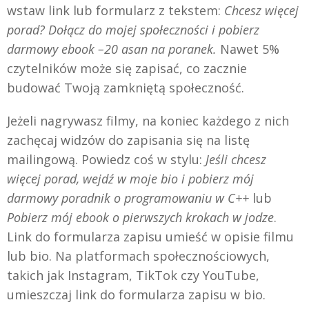
wstaw link lub formularz z tekstem:
Chcesz więcej
porad? Dołącz do mojej społeczności i pobierz
darmowy ebook –20 asan na poranek.
Nawet 5%
czytelników może się zapisać, co zacznie
budować Twoją zamkniętą społeczność.
Jeżeli nagrywasz filmy, na koniec każdego z nich
zachęcaj widzów do zapisania się na listę
mailingową. Powiedz coś w stylu:
Jeśli chcesz
więcej porad, wejdź w moje bio i pobierz mój
darmowy poradnik o programowaniu w C++
lub
Pobierz mój ebook o pierwszych krokach w jodze
.
Link do formularza zapisu umieść w opisie filmu
lub bio. Na platformach społecznościowych,
takich jak Instagram, TikTok czy YouTube,
umieszczaj link do formularza zapisu w bio.