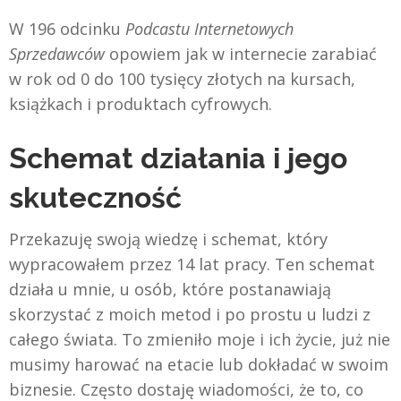
W 196 odcinku
Podcastu Internetowych
Sprzedawców
opowiem jak w internecie zarabiać
w rok od 0 do 100 tysięcy złotych na kursach,
książkach i produktach cyfrowych.
Schemat działania i jego
skuteczność
Przekazuję swoją wiedzę i schemat, który
wypracowałem przez 14 lat pracy. Ten schemat
działa u mnie, u osób, które postanawiają
skorzystać z moich metod i po prostu u ludzi z
całego świata. To zmieniło moje i ich życie, już nie
musimy harować na etacie lub dokładać w swoim
biznesie. Często dostaję wiadomości, że to, co