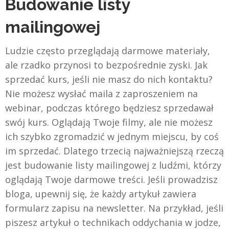
Budowanie listy
mailingowej
Ludzie często przeglądają darmowe materiały,
ale rzadko przynosi to bezpośrednie zyski. Jak
sprzedać kurs, jeśli nie masz do nich kontaktu?
Nie możesz wysłać maila z zaproszeniem na
webinar, podczas którego będziesz sprzedawał
swój kurs. Oglądają Twoje filmy, ale nie możesz
ich szybko zgromadzić w jednym miejscu, by coś
im sprzedać. Dlatego trzecią najważniejszą rzeczą
jest budowanie listy mailingowej z ludźmi, którzy
oglądają Twoje darmowe treści. Jeśli prowadzisz
bloga, upewnij się, że każdy artykuł zawiera
formularz zapisu na newsletter. Na przykład, jeśli
piszesz artykuł o technikach oddychania w jodze,