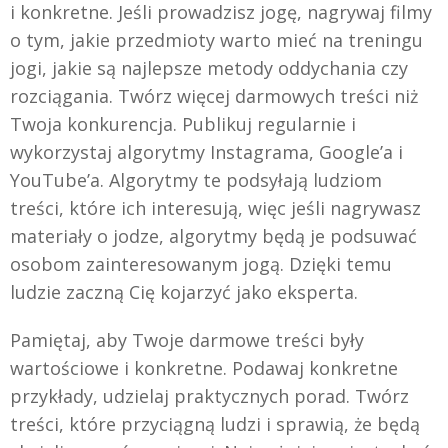
i konkretne. Jeśli prowadzisz jogę, nagrywaj filmy
o tym, jakie przedmioty warto mieć na treningu
jogi, jakie są najlepsze metody oddychania czy
rozciągania. Twórz więcej darmowych treści niż
Twoja konkurencja. Publikuj regularnie i
wykorzystaj algorytmy Instagrama, Google’a i
YouTube’a. Algorytmy te podsyłają ludziom
treści, które ich interesują, więc jeśli nagrywasz
materiały o jodze, algorytmy będą je podsuwać
osobom zainteresowanym jogą. Dzięki temu
ludzie zaczną Cię kojarzyć jako eksperta.
Pamiętaj, aby Twoje darmowe treści były
wartościowe i konkretne. Podawaj konkretne
przykłady, udzielaj praktycznych porad. Twórz
treści, które przyciągną ludzi i sprawią, że będą