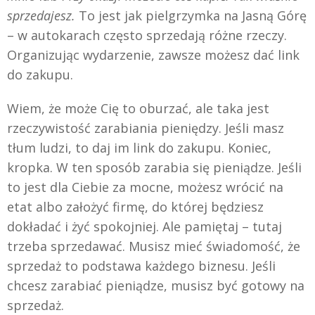
sprzedajesz.
To jest jak pielgrzymka na Jasną Górę
– w autokarach często sprzedają różne rzeczy.
Organizując wydarzenie, zawsze możesz dać link
do zakupu.
Wiem, że może Cię to oburzać, ale taka jest
rzeczywistość zarabiania pieniędzy. Jeśli masz
tłum ludzi, to daj im link do zakupu. Koniec,
kropka. W ten sposób zarabia się pieniądze. Jeśli
to jest dla Ciebie za mocne, możesz wrócić na
etat albo założyć firmę, do której będziesz
dokładać i żyć spokojniej. Ale pamiętaj – tutaj
trzeba sprzedawać. Musisz mieć świadomość, że
sprzedaż to podstawa każdego biznesu. Jeśli
chcesz zarabiać pieniądze, musisz być gotowy na
sprzedaż.