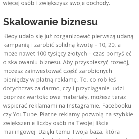
więcej osób i zwiększysz swoje dochody.
Skalowanie biznesu
Kiedy udało się już zorganizować pierwszą udaną
kampanię i zarobić solidną kwotę – 10, 20, a
może nawet 100 tysięcy złotych – czas pomyśleć
o skalowaniu biznesu. Aby przyspieszyć rozwój,
możesz zainwestować część zarobionych
pieniędzy w płatną reklamę. To, co robiłeś
dotychczas za darmo, czyli przyciąganie ludzi
poprzez wartościowe materiały, możesz teraz
wspierać reklamami na Instagramie, Facebooku
czy YouTube. Płatne reklamy pozwolą na szybkie
zwiększenie liczby osób na Twojej liście
mailingowej. Dzięki temu Twoja baza, która