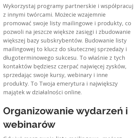
Wykorzystaj programy partnerskie i współpracuj
z innymi twórcami. Możecie wzajemnie
promować swoje listy mailingowe i produkty, co
pozwoli na jeszcze większe zasięgi i zbudowanie
większej bazy subskrybentów. Budowanie listy
mailingowej to klucz do skutecznej sprzedaży i
długoterminowego sukcesu. To właśnie z tych
kontaktów będziesz czerpać najwięcej zysków,
sprzedając swoje kursy, webinary i inne
produkty. To Twoja emerytura i największy
majątek w działalności online.
Organizowanie wydarzeń i
webinarów