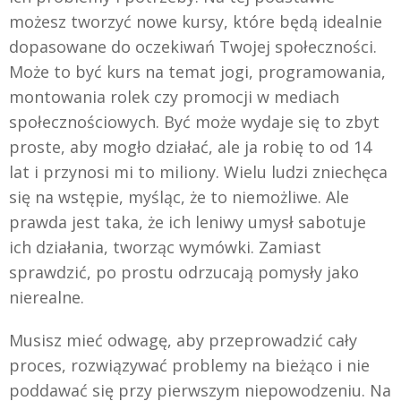
możesz tworzyć nowe kursy, które będą idealnie
dopasowane do oczekiwań Twojej społeczności.
Może to być kurs na temat jogi, programowania,
montowania rolek czy promocji w mediach
społecznościowych. Być może wydaje się to zbyt
proste, aby mogło działać, ale ja robię to od 14
lat i przynosi mi to miliony. Wielu ludzi zniechęca
się na wstępie, myśląc, że to niemożliwe. Ale
prawda jest taka, że ich leniwy umysł sabotuje
ich działania, tworząc wymówki. Zamiast
sprawdzić, po prostu odrzucają pomysły jako
nierealne.
Musisz mieć odwagę, aby przeprowadzić cały
proces, rozwiązywać problemy na bieżąco i nie
poddawać się przy pierwszym niepowodzeniu. Na