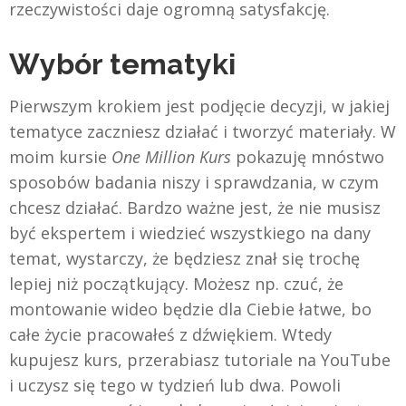
rzeczywistości daje ogromną satysfakcję.
Wybór tematyki
Pierwszym krokiem jest podjęcie decyzji, w jakiej
tematyce zaczniesz działać i tworzyć materiały. W
moim kursie
One Million Kurs
pokazuję mnóstwo
sposobów badania niszy i sprawdzania, w czym
chcesz działać. Bardzo ważne jest, że nie musisz
być ekspertem i wiedzieć wszystkiego na dany
temat, wystarczy, że będziesz znał się trochę
lepiej niż początkujący. Możesz np. czuć, że
montowanie wideo będzie dla Ciebie łatwe, bo
całe życie pracowałeś z dźwiękiem. Wtedy
kupujesz kurs, przerabiasz tutoriale na YouTube
i uczysz się tego w tydzień lub dwa. Powoli