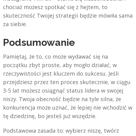
chociaż możesz spotkać się z hejtem, to
skuteczność Twojej strategii będzie mówiła sama
za siebie.
Podsumowanie
Pamiętaj, że to, co może wydawać się na
początku zbyt proste, aby mogło działać, w
rzeczywistości jest kluczem do sukcesu. Jeśli
przejdziesz przez ten proces skutecznie, w ciągu
3-5 lat możesz osiągnąć status lidera w swojej
niszy. Twoja obecność będzie na tyle silna, że
konkurencja może uznać, że lepiej nie wchodzić w
tę dziedzinę, bo jesteś już wszędzie.
Podstawowa zasada to: wybierz niszę, twórz