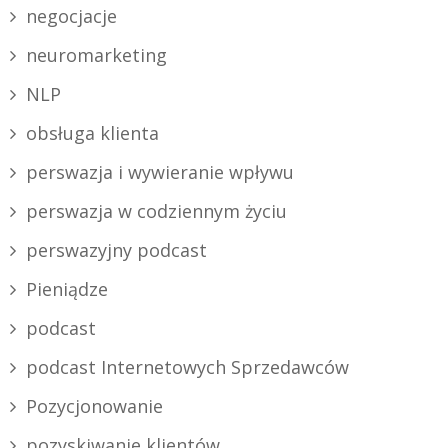
negocjacje
neuromarketing
NLP
obsługa klienta
perswazja i wywieranie wpływu
perswazja w codziennym życiu
perswazyjny podcast
Pieniądze
podcast
podcast Internetowych Sprzedawców
Pozycjonowanie
pozyskiwanie klientów