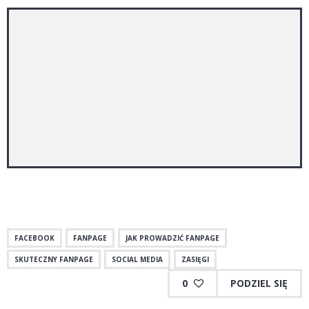
FACEBOOK
FANPAGE
JAK PROWADZIĆ FANPAGE
SKUTECZNY FANPAGE
SOCIAL MEDIA
ZASIĘGI
0
PODZIEL SIĘ