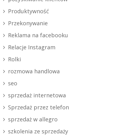
Produktywność
Przekonywanie
Reklama na facebooku
Relacje Instagram
Rolki
rozmowa handlowa
seo
sprzedaż internetowa
Sprzedaż przez telefon
sprzedaż w allegro
szkolenia ze sprzedaży