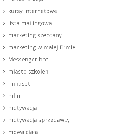
kursy internetowe
lista mailingowa
marketing szeptany
marketing w małej firmie
Messenger bot
miasto szkolen
mindset
mlm
motywacja
motywacja sprzedawcy
mowa ciała