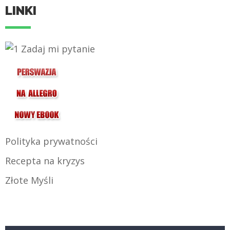
LINKI
Polityka prywatności
Recepta na kryzys
Złote Myśli