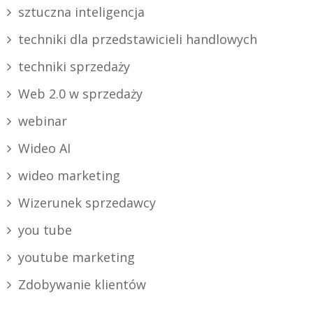
sztuczna inteligencja
techniki dla przedstawicieli handlowych
techniki sprzedaży
Web 2.0 w sprzedaży
webinar
Wideo AI
wideo marketing
Wizerunek sprzedawcy
you tube
youtube marketing
Zdobywanie klientów