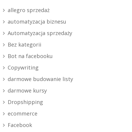
allegro sprzedaż
automatyzacja biznesu
Automatyzacja sprzedaży
Bez kategorii
Bot na facebooku
Copywriting
darmowe budowanie listy
darmowe kursy
Dropshipping
ecommerce
Facebook