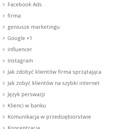
Facebook Ads
firma
geniusze marketingu
Google +1
influencer
Instagram
Jak zdobyć klientów firma sprzątająca
Jak zobyć klientów na szybki internet
Język perswazji
Klienci w banku
Komunikacja w przedsiębiorstwie
Koncentracja