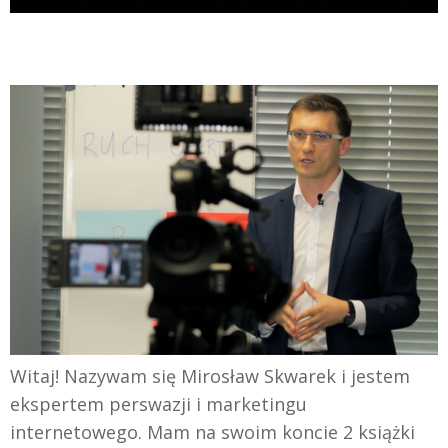
Witaj! Nazywam się Mirosław Skwarek i jestem
ekspertem perswazji i marketingu
internetowego. Mam na swoim koncie 2 książki