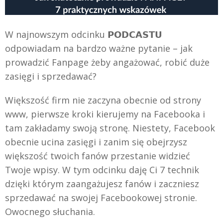
W najnowszym odcinku 𝗣𝗢𝗗𝗖𝗔𝗦𝗧𝗨
odpowiadam na bardzo ważne pytanie – jak
prowadzić Fanpage żeby angażować, robić duże
zasięgi i sprzedawać?
Większość firm nie zaczyna obecnie od strony
www, pierwsze kroki kierujemy na Facebooka i
tam zakładamy swoją stronę. Niestety, Facebook
obecnie ucina zasięgi i zanim się obejrzysz
większość twoich fanów przestanie widzieć
Twoje wpisy. W tym odcinku daję Ci 7 technik
dzięki którym zaangażujesz fanów i zaczniesz
sprzedawać na swojej Facebookowej stronie.
Owocnego słuchania.