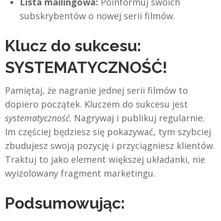
Lista mailingowa:
Poinformuj swoich
subskrybentów o nowej serii filmów.
Klucz do sukcesu:
SYSTEMATYCZNOŚĆ!
Pamiętaj, że nagranie jednej serii filmów to
dopiero początek. Kluczem do sukcesu jest
systematyczność
. Nagrywaj i publikuj regularnie.
Im częściej będziesz się pokazywać, tym szybciej
zbudujesz swoją pozycję i przyciągniesz klientów.
Traktuj to jako element większej układanki, nie
wyizolowany fragment marketingu.
Podsumowując: