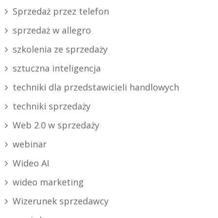
Sprzedaż przez telefon
sprzedaż w allegro
szkolenia ze sprzedaży
sztuczna inteligencja
techniki dla przedstawicieli handlowych
techniki sprzedaży
Web 2.0 w sprzedaży
webinar
Wideo AI
wideo marketing
Wizerunek sprzedawcy