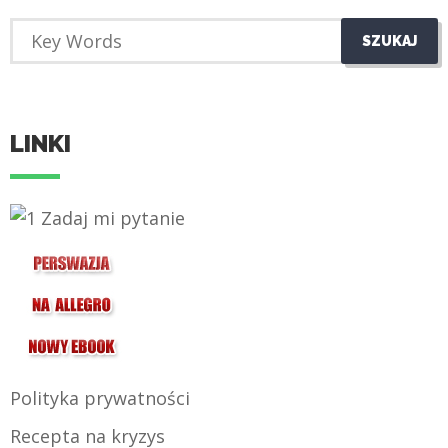
LINKI
Polityka prywatności
Recepta na kryzys