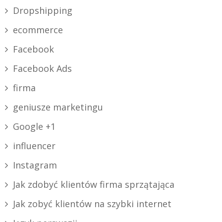
Dropshipping
ecommerce
Facebook
Facebook Ads
firma
geniusze marketingu
Google +1
influencer
Instagram
Jak zdobyć klientów firma sprzątająca
Jak zobyć klientów na szybki internet