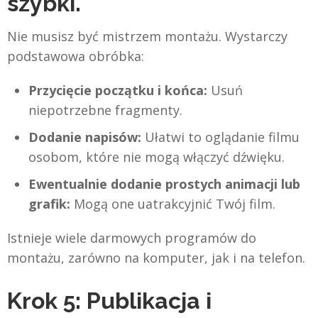
szybki.
Nie musisz być mistrzem montażu. Wystarczy
podstawowa obróbka:
Przycięcie początku i końca:
Usuń
niepotrzebne fragmenty.
Dodanie napisów:
Ułatwi to oglądanie filmu
osobom, które nie mogą włączyć dźwięku.
Ewentualnie dodanie prostych animacji lub
grafik:
Mogą one uatrakcyjnić Twój film.
Istnieje wiele darmowych programów do
montażu, zarówno na komputer, jak i na telefon.
Krok 5: Publikacja i