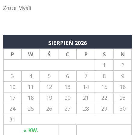
Złote Myśli
SIERPIEŃ 2026
P
W
Ś
C
P
S
N
1
2
3
4
5
6
7
8
9
10
11
12
13
14
15
16
17
18
19
20
21
22
23
24
25
26
27
28
29
30
31
« KW.