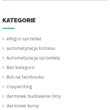
KATEGORIE
allegro sprzedaż
automatyzacja biznesu
Automatyzacja sprzedaży
Bez kategorii
Bot na facebooku
Copywriting
darmowe budowanie listy
darmowe kursy