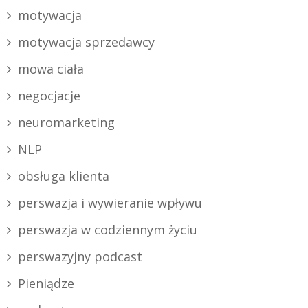
motywacja
motywacja sprzedawcy
mowa ciała
negocjacje
neuromarketing
NLP
obsługa klienta
perswazja i wywieranie wpływu
perswazja w codziennym życiu
perswazyjny podcast
Pieniądze