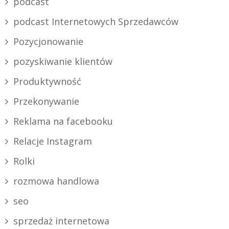
podcast
podcast Internetowych Sprzedawców
Pozycjonowanie
pozyskiwanie klientów
Produktywność
Przekonywanie
Reklama na facebooku
Relacje Instagram
Rolki
rozmowa handlowa
seo
sprzedaż internetowa