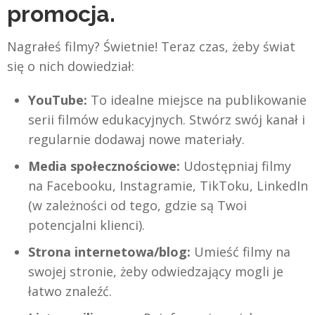
promocja.
Nagrałeś filmy? Świetnie! Teraz czas, żeby świat
się o nich dowiedział:
YouTube:
To idealne miejsce na publikowanie
serii filmów edukacyjnych. Stwórz swój kanał i
regularnie dodawaj nowe materiały.
Media społecznościowe:
Udostępniaj filmy
na Facebooku, Instagramie, TikToku, LinkedIn
(w zależności od tego, gdzie są Twoi
potencjalni klienci).
Strona internetowa/blog:
Umieść filmy na
swojej stronie, żeby odwiedzający mogli je
łatwo znaleźć.