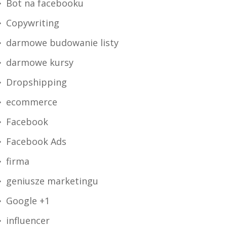
Bot na facebooku
Copywriting
darmowe budowanie listy
darmowe kursy
Dropshipping
ecommerce
Facebook
Facebook Ads
firma
geniusze marketingu
Google +1
influencer