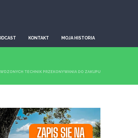
ODCAST
KONTAKT
MOJA HISTORIA
AWDZONYCH TECHNIK PRZEKONYWANIA DO ZAKUPU