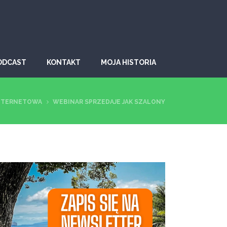
ODCAST
KONTAKT
MOJA HISTORIA
INTERNETOWA
WEBINAR SPRZEDAJE JAK SZALONY