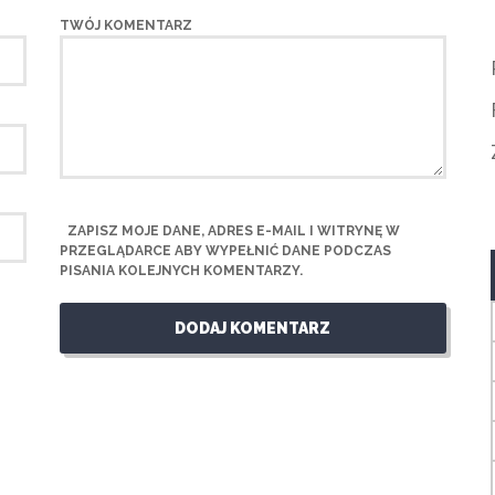
TWÓJ KOMENTARZ
ZAPISZ MOJE DANE, ADRES E-MAIL I WITRYNĘ W
PRZEGLĄDARCE ABY WYPEŁNIĆ DANE PODCZAS
PISANIA KOLEJNYCH KOMENTARZY.