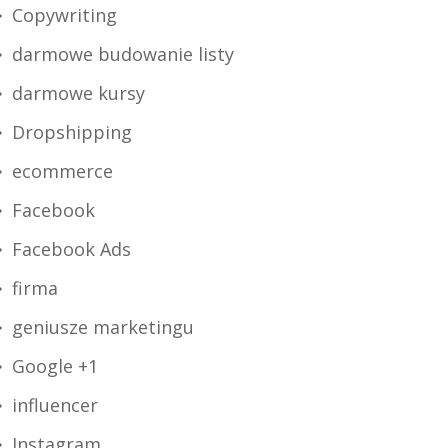
Copywriting
darmowe budowanie listy
darmowe kursy
Dropshipping
ecommerce
Facebook
Facebook Ads
firma
geniusze marketingu
Google +1
influencer
Instagram