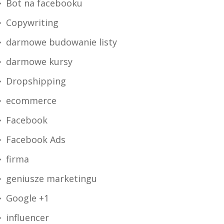
Bot na facebooku
Copywriting
darmowe budowanie listy
darmowe kursy
Dropshipping
ecommerce
Facebook
Facebook Ads
firma
geniusze marketingu
Google +1
influencer