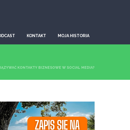
ODCAST
KONTAKT
MOJA HISTORIA
WIĄZYWAĆ KONTAKTY BIZNESOWE W SOCIAL MEDIA?