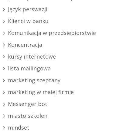
Język perswazji
Klienci w banku
Komunikacja w przedsiębiorstwie
Koncentracja
kursy internetowe
lista mailingowa
marketing szeptany
marketing w małej firmie
Messenger bot
miasto szkolen
mindset