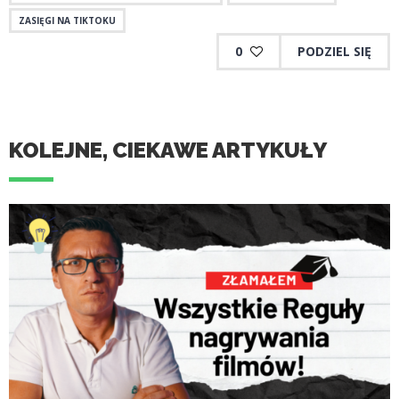
ZASIĘGI NA TIKTOKU
0
PODZIEL SIĘ
KOLEJNE, CIEKAWE ARTYKUŁY