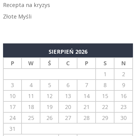
Recepta na kryzys
Złote Myśli
SIERPIEŃ 2026
P
W
Ś
C
P
S
N
1
2
3
4
5
6
7
8
9
10
11
12
13
14
15
16
17
18
19
20
21
22
23
24
25
26
27
28
29
30
31