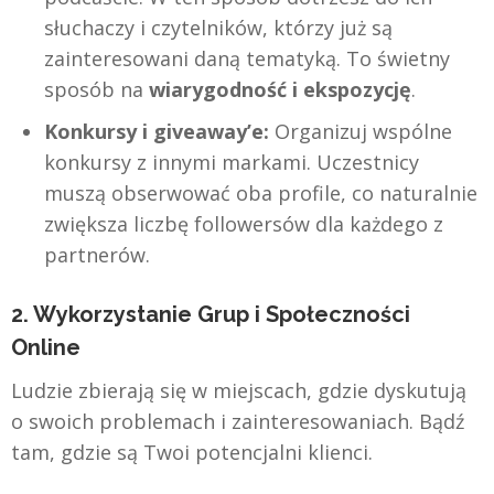
słuchaczy i czytelników, którzy już są
zainteresowani daną tematyką. To świetny
sposób na
wiarygodność i ekspozycję
.
Konkursy i giveaway’e:
Organizuj wspólne
konkursy z innymi markami. Uczestnicy
muszą obserwować oba profile, co naturalnie
zwiększa liczbę followersów dla każdego z
partnerów.
2. Wykorzystanie Grup i Społeczności
Online
Ludzie zbierają się w miejscach, gdzie dyskutują
o swoich problemach i zainteresowaniach. Bądź
tam, gdzie są Twoi potencjalni klienci.