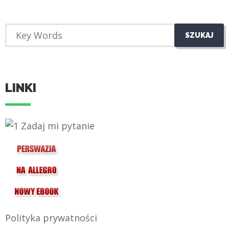
LINKI
Polityka prywatności