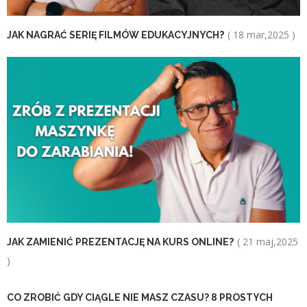
( 18 mar,2025 )
JAK NAGRAĆ SERIĘ FILMÓW EDUKACYJNYCH?
( 21 maj,2025
JAK ZAMIENIĆ PREZENTACJĘ NA KURS ONLINE?
)
CO ZROBIĆ GDY CIĄGLE NIE MASZ CZASU? 8 PROSTYCH