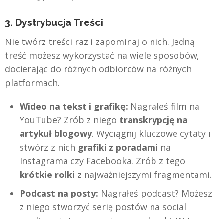
3. Dystrybucja Treści
Nie twórz treści raz i zapominaj o nich. Jedną
treść możesz wykorzystać na wiele sposobów,
docierając do różnych odbiorców na różnych
platformach.
Wideo na tekst i grafikę:
Nagrałeś film na
YouTube? Zrób z niego
transkrypcję na
artykuł blogowy
. Wyciągnij kluczowe cytaty i
stwórz z nich
grafiki z poradami
na
Instagrama czy Facebooka. Zrób z tego
krótkie rolki
z najważniejszymi fragmentami.
Podcast na posty:
Nagrałeś podcast? Możesz
z niego stworzyć serię postów na social