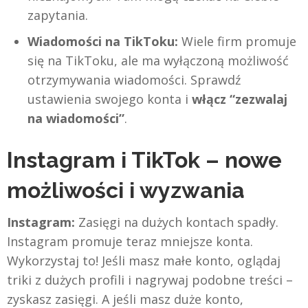
zapytania.
Wiadomości na TikToku:
Wiele firm promuje
się na TikToku, ale ma wyłączoną możliwość
otrzymywania wiadomości. Sprawdź
ustawienia swojego konta i
włącz “zezwalaj
na wiadomości”
.
Instagram i TikTok – nowe
możliwości i wyzwania
Instagram:
Zasięgi na dużych kontach spadły.
Instagram promuje teraz mniejsze konta.
Wykorzystaj to! Jeśli masz małe konto, oglądaj
triki z dużych profili i nagrywaj podobne treści –
zyskasz zasięgi. A jeśli masz duże konto,