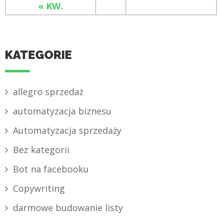
« KW.
KATEGORIE
allegro sprzedaż
automatyzacja biznesu
Automatyzacja sprzedaży
Bez kategorii
Bot na facebooku
Copywriting
darmowe budowanie listy