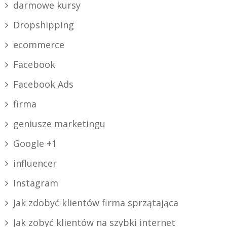
darmowe kursy
Dropshipping
ecommerce
Facebook
Facebook Ads
firma
geniusze marketingu
Google +1
influencer
Instagram
Jak zdobyć klientów firma sprzątająca
Jak zobyć klientów na szybki internet