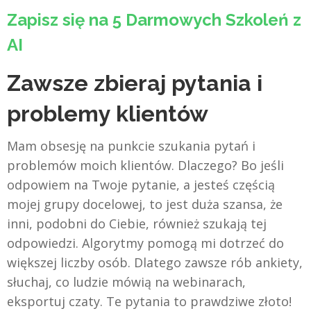
Zapisz się na 5 Darmowych Szkoleń z
AI
Zawsze zbieraj pytania i
problemy klientów
Mam obsesję na punkcie szukania pytań i
problemów moich klientów. Dlaczego? Bo jeśli
odpowiem na Twoje pytanie, a jesteś częścią
mojej grupy docelowej, to jest duża szansa, że
inni, podobni do Ciebie, również szukają tej
odpowiedzi. Algorytmy pomogą mi dotrzeć do
większej liczby osób. Dlatego zawsze rób ankiety,
słuchaj, co ludzie mówią na webinarach,
eksportuj czaty. Te pytania to prawdziwe złoto!