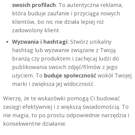
swoich profilach
. To autentyczna reklama,
która buduje zaufanie i przyciąga nowych
klientów, bo nic nie działa lepiej niż
zadowolony klient.
Wyzwania i hashtagi:
Stwórz unikalny
hashtag lub wyzwanie związane z Twoją
branżą czy produktem i zachęcaj ludzi do
publikowania swoich zdjęć/filmów z jego
użyciem. To
buduje społeczność
wokół Twojej
marki i zwiększa jej widoczność.
Wierzę, że te wskazówki pomogą Ci budować
zasięgi efektywniej i z większą świadomością. To
nie magia, to po prostu odpowiednie narzędzia i
konsekwentne działanie.