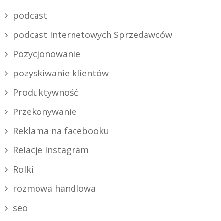
podcast
podcast Internetowych Sprzedawców
Pozycjonowanie
pozyskiwanie klientów
Produktywność
Przekonywanie
Reklama na facebooku
Relacje Instagram
Rolki
rozmowa handlowa
seo