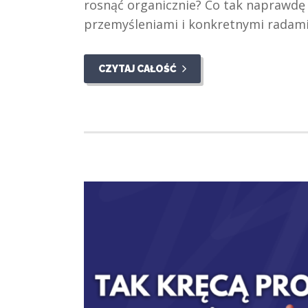
rosnąć organicznie? Co tak naprawdę 
przemyśleniami i konkretnymi radami
CZYTAJ CAŁOŚĆ