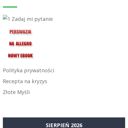
Polityka prywatności
Recepta na kryzys
Złote Myśli
SIERPIEŃ 2026