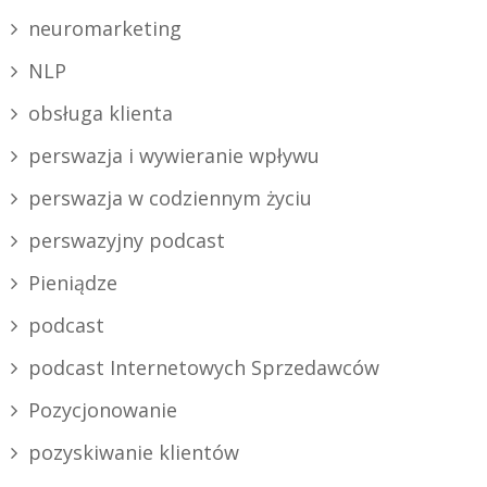
neuromarketing
NLP
obsługa klienta
perswazja i wywieranie wpływu
perswazja w codziennym życiu
perswazyjny podcast
Pieniądze
podcast
podcast Internetowych Sprzedawców
Pozycjonowanie
pozyskiwanie klientów