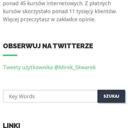
ponad 45 kursów internetowych. Z płatnych
kursów skorzystało ponad 11 tysięcy klientów.
Więcej przeczytasz w zakładce opinie.
OBSERWUJ NA TWITTERZE
Tweety użytkownika @Mirek_Skwarek
LINKI