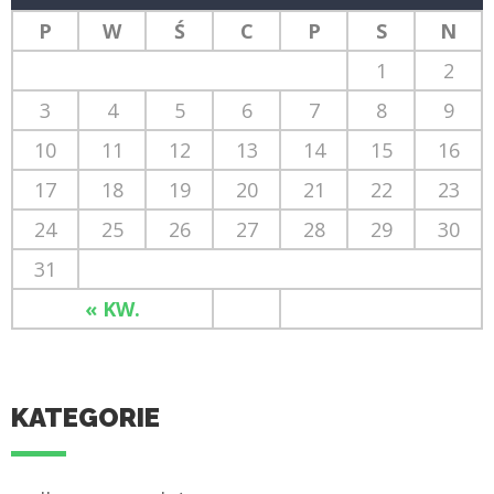
P
W
Ś
C
P
S
N
1
2
3
4
5
6
7
8
9
10
11
12
13
14
15
16
17
18
19
20
21
22
23
24
25
26
27
28
29
30
31
« KW.
KATEGORIE