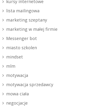
kursy internetowe
lista mailingowa
marketing szeptany
marketing w małej firmie
Messenger bot
miasto szkolen
mindset
mlm
motywacja
motywacja sprzedawcy
mowa ciała
negocjacje