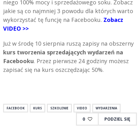
niego 100% mocy i sprzedażowego soku. Zobacz
jakie są co najmniej 3 powodu dla których warto
wykorzystać tę funcję na Facebooku.
Zobacz
VIDEO >>
Już w środę 10 sierpnia ruszą zapisy na obszerny
kurs tworzenia sprzedających wydarzeń na
Facebooku
. Przez pierwsze 24 godziny możesz
zapisać się na kurs oszczędzając 50%.
FACEBOOK
KURS
SZKOLENIE
VIDEO
WYDARZENIA
0
PODZIEL SIĘ