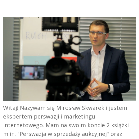
Witaj! Nazywam się Mirosław Skwarek i jestem
ekspertem perswazji i marketingu
internetowego. Mam na swoim koncie 2 książki
m.in. "Perswazja w sprzedaży aukcyjnej" oraz