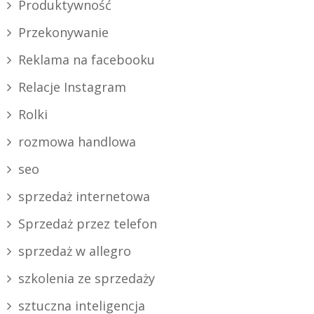
Produktywność
Przekonywanie
Reklama na facebooku
Relacje Instagram
Rolki
rozmowa handlowa
seo
sprzedaż internetowa
Sprzedaż przez telefon
sprzedaż w allegro
szkolenia ze sprzedaży
sztuczna inteligencja