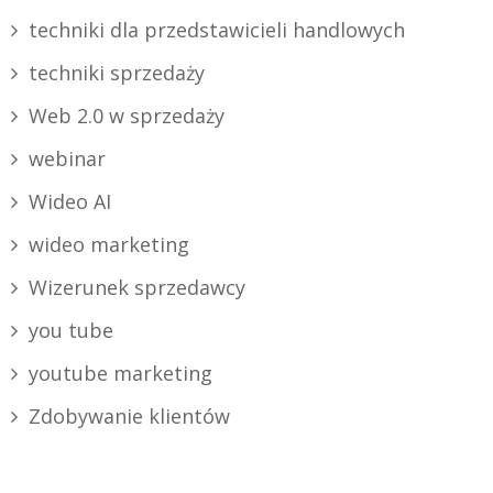
techniki dla przedstawicieli handlowych
techniki sprzedaży
Web 2.0 w sprzedaży
webinar
Wideo AI
wideo marketing
Wizerunek sprzedawcy
you tube
youtube marketing
Zdobywanie klientów