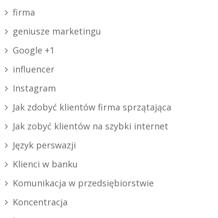
firma
geniusze marketingu
Google +1
influencer
Instagram
Jak zdobyć klientów firma sprzątająca
Jak zobyć klientów na szybki internet
Język perswazji
Klienci w banku
Komunikacja w przedsiębiorstwie
Koncentracja