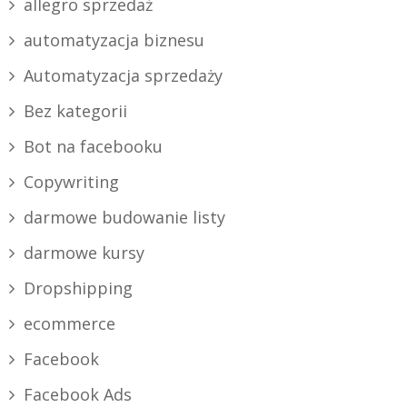
allegro sprzedaż
automatyzacja biznesu
Automatyzacja sprzedaży
Bez kategorii
Bot na facebooku
Copywriting
darmowe budowanie listy
darmowe kursy
Dropshipping
ecommerce
Facebook
Facebook Ads