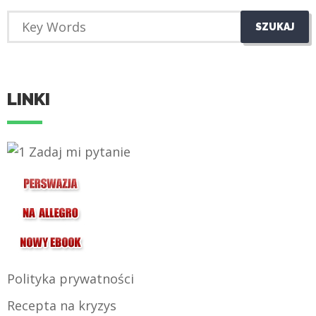
LINKI
Polityka prywatności
Recepta na kryzys