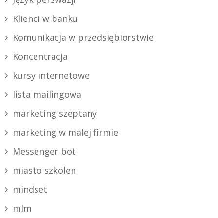
Klienci w banku
Komunikacja w przedsiębiorstwie
Koncentracja
kursy internetowe
lista mailingowa
marketing szeptany
marketing w małej firmie
Messenger bot
miasto szkolen
mindset
mlm