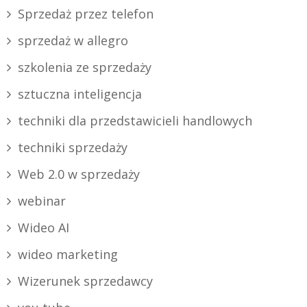
Sprzedaż przez telefon
sprzedaż w allegro
szkolenia ze sprzedaży
sztuczna inteligencja
techniki dla przedstawicieli handlowych
techniki sprzedaży
Web 2.0 w sprzedaży
webinar
Wideo AI
wideo marketing
Wizerunek sprzedawcy