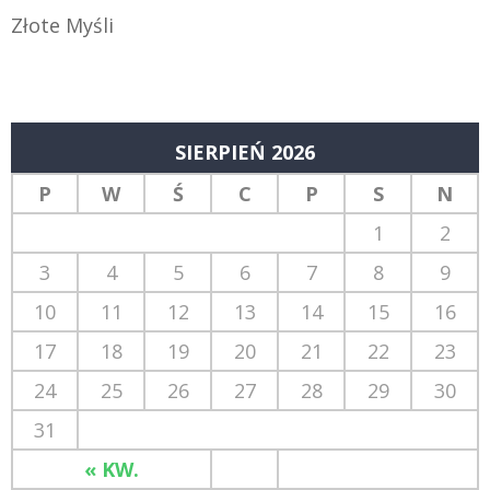
Złote Myśli
SIERPIEŃ 2026
P
W
Ś
C
P
S
N
1
2
3
4
5
6
7
8
9
10
11
12
13
14
15
16
17
18
19
20
21
22
23
24
25
26
27
28
29
30
31
« KW.