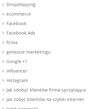
Dropshipping
ecommerce
Facebook
Facebook Ads
firma
geniusze marketingu
Google +1
influencer
Instagram
Jak zdobyć klientów firma sprzątająca
Jak zobyć klientów na szybki internet
Język perswazji