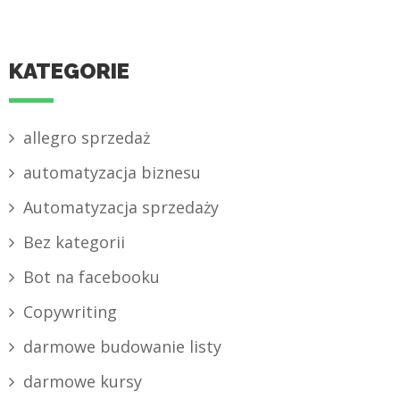
KATEGORIE
allegro sprzedaż
automatyzacja biznesu
Automatyzacja sprzedaży
Bez kategorii
Bot na facebooku
Copywriting
darmowe budowanie listy
darmowe kursy