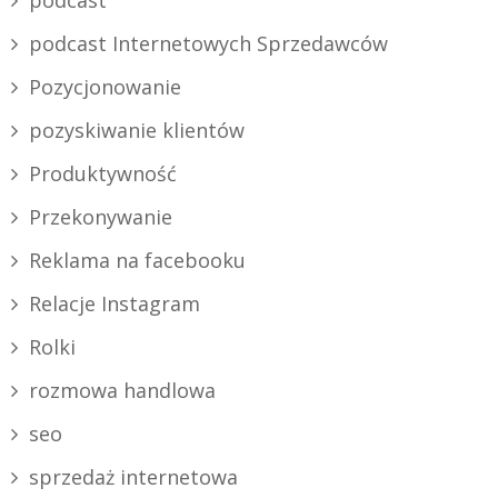
podcast Internetowych Sprzedawców
Pozycjonowanie
pozyskiwanie klientów
Produktywność
Przekonywanie
Reklama na facebooku
Relacje Instagram
Rolki
rozmowa handlowa
seo
sprzedaż internetowa