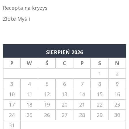
Recepta na kryzys
Złote Myśli
SIERPIEŃ 2026
P
W
Ś
C
P
S
N
1
2
3
4
5
6
7
8
9
10
11
12
13
14
15
16
17
18
19
20
21
22
23
24
25
26
27
28
29
30
31