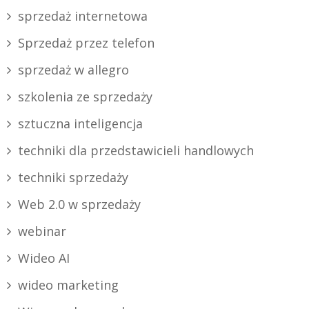
sprzedaż internetowa
Sprzedaż przez telefon
sprzedaż w allegro
szkolenia ze sprzedaży
sztuczna inteligencja
techniki dla przedstawicieli handlowych
techniki sprzedaży
Web 2.0 w sprzedaży
webinar
Wideo AI
wideo marketing