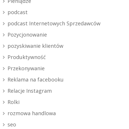
Pieniądze
podcast
podcast Internetowych Sprzedawców
Pozycjonowanie
pozyskiwanie klientów
Produktywność
Przekonywanie
Reklama na facebooku
Relacje Instagram
Rolki
rozmowa handlowa
seo