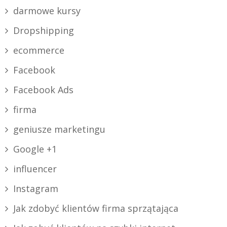
darmowe kursy
Dropshipping
ecommerce
Facebook
Facebook Ads
firma
geniusze marketingu
Google +1
influencer
Instagram
Jak zdobyć klientów firma sprzątająca