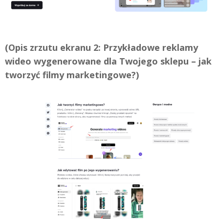
(Opis zrzutu ekranu 2: Przykładowe reklamy
wideo wygenerowane dla Twojego sklepu – jak
tworzyć filmy marketingowe?)