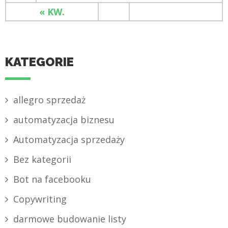
« KW.
KATEGORIE
allegro sprzedaż
automatyzacja biznesu
Automatyzacja sprzedaży
Bez kategorii
Bot na facebooku
Copywriting
darmowe budowanie listy