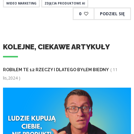
WIDEO MARKETING
ZDJĘCIA PRODUKTOWE AI
0
PODZIEL SIĘ
KOLEJNE, CIEKAWE ARTYKUŁY
( 11
ROBIŁEM TE 12 RZECZY I DLATEGO BYŁEM BIEDNY
lis,2024 )