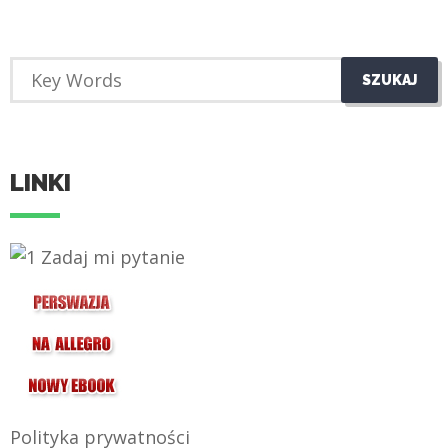
LINKI
Polityka prywatności