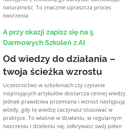
naturalność. To znacznie upraszcza proces
tworzenia.
A przy okazji z
apisz się na 5
Darmowych Szkoleń z AI
Od wiedzy do działania –
twoja ścieżka wzrostu
Uczestnictwo w szkoleniach czy czytanie
inspirujących artykułów dostarcza cennej wiedzy.
Jednak prawdziwa przemiana i wzrost następują
wtedy, gdy tę wiedzę zaczynasz stosować w
praktyce. To właśnie w działaniu, w regularnym
tworzeniu i dzieleniu się, odkrywasz swój pełen