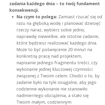
zadania każdego dnia – to twój fundament
konsekwencji.
Na czym to polega:
Zamiast rzucać się od
razu na głęboką wodę i planować dziesięć
rzeczy naraz, wybierz sobie jedno,
naprawdę niewielkie, ale istotne zadanie,
które będziesz realizować każdego dnia.
Może to być poświęcenie 20 minut na
konkretną pracę nad projektem,
napisanie jednego fragmentu treści, czy
wykonanie jednej kluczowej czynności
związanej z Twoim celem. Chodzi o to, by
zadanie było na tyle osiągalne, aby jego
codzienne wykonanie nie stanowiło
nadmiernego obciążenia, a stało się
Twoim małym, codziennym