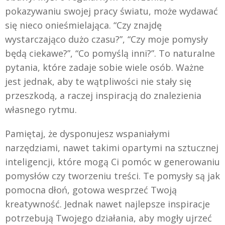
pokazywaniu swojej pracy światu, może wydawać
się nieco onieśmielająca. “Czy znajdę
wystarczająco dużo czasu?”, “Czy moje pomysły
będą ciekawe?”, “Co pomyślą inni?”. To naturalne
pytania, które zadaje sobie wiele osób. Ważne
jest jednak, aby te wątpliwości nie stały się
przeszkodą, a raczej inspiracją do znalezienia
własnego rytmu.
Pamiętaj, że dysponujesz wspaniałymi
narzędziami, nawet takimi opartymi na sztucznej
inteligencji, które mogą Ci pomóc w generowaniu
pomysłów czy tworzeniu treści. Te pomysły są jak
pomocna dłoń, gotowa wesprzeć Twoją
kreatywność. Jednak nawet najlepsze inspiracje
potrzebują Twojego działania, aby mogły ujrzeć