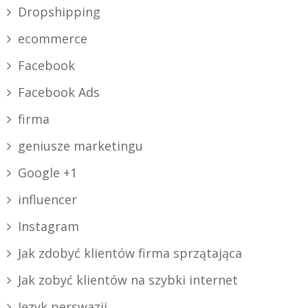
Dropshipping
ecommerce
Facebook
Facebook Ads
firma
geniusze marketingu
Google +1
influencer
Instagram
Jak zdobyć klientów firma sprzątająca
Jak zobyć klientów na szybki internet
Język perswazji