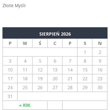
Złote Myśli
SIERPIEŃ 2026
P
W
Ś
C
P
S
N
1
2
3
4
5
6
7
8
9
10
11
12
13
14
15
16
17
18
19
20
21
22
23
24
25
26
27
28
29
30
31
« KW.