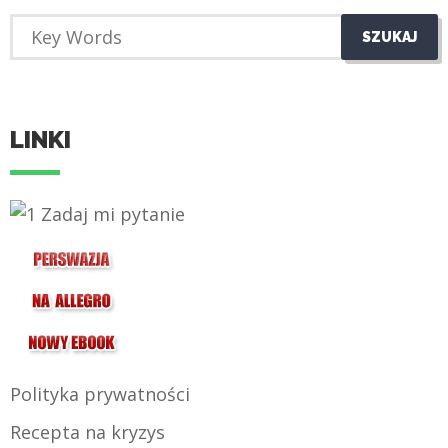
LINKI
Polityka prywatności
Recepta na kryzys