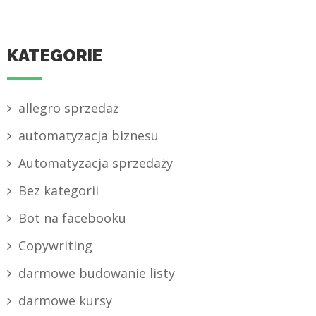
KATEGORIE
allegro sprzedaż
automatyzacja biznesu
Automatyzacja sprzedaży
Bez kategorii
Bot na facebooku
Copywriting
darmowe budowanie listy
darmowe kursy