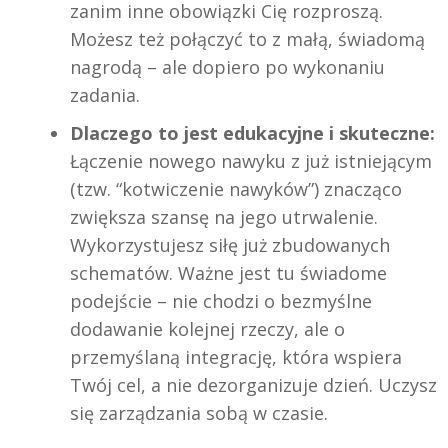
zanim inne obowiązki Cię rozproszą.
Możesz też połączyć to z małą, świadomą
nagrodą – ale dopiero po wykonaniu
zadania.
Dlaczego to jest edukacyjne i skuteczne:
Łączenie nowego nawyku z już istniejącym
(tzw. “kotwiczenie nawyków”) znacząco
zwiększa szansę na jego utrwalenie.
Wykorzystujesz siłę już zbudowanych
schematów. Ważne jest tu świadome
podejście – nie chodzi o bezmyślne
dodawanie kolejnej rzeczy, ale o
przemyślaną integrację, która wspiera
Twój cel, a nie dezorganizuje dzień. Uczysz
się zarządzania sobą w czasie.