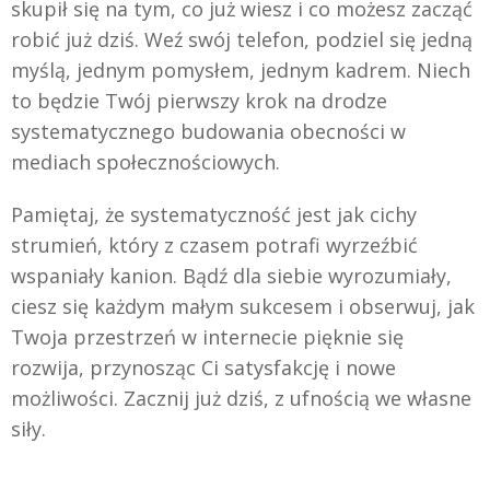
skupił się na tym, co już wiesz i co możesz zacząć
robić już dziś. Weź swój telefon, podziel się jedną
myślą, jednym pomysłem, jednym kadrem. Niech
to będzie Twój pierwszy krok na drodze
systematycznego budowania obecności w
mediach społecznościowych.
Pamiętaj, że systematyczność jest jak cichy
strumień, który z czasem potrafi wyrzeźbić
wspaniały kanion. Bądź dla siebie wyrozumiały,
ciesz się każdym małym sukcesem i obserwuj, jak
Twoja przestrzeń w internecie pięknie się
rozwija, przynosząc Ci satysfakcję i nowe
możliwości. Zacznij już dziś, z ufnością we własne
siły.