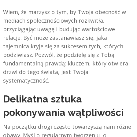
Wiem, że marzysz o tym, by Twoja obecność w
mediach społecznościowych rozkwitła,
przyciągając uwagę i budując wartościowe
relacje. Być może zastanawiasz się, jaka
tajemnica kryje się za sukcesem tych, których
podziwiasz. Pozwól, że podzielę się z Tobą
fundamentalną prawdą: kluczem, który otwiera
drzwi do tego świata, jest Twoja
systematyczność.
Delikatna sztuka
pokonywania wątpliwości
Na początku drogi często towarzyszą nam różne
obawy. Myśl o regularnym tworzeniu, o