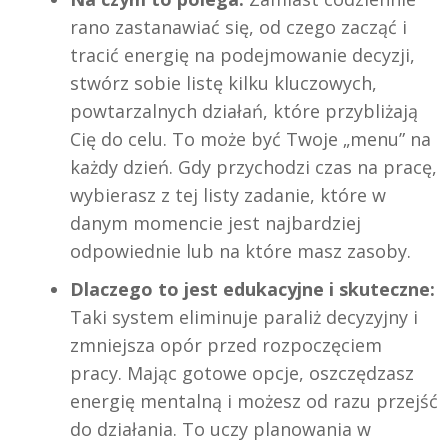
rano zastanawiać się, od czego zacząć i
tracić energię na podejmowanie decyzji,
stwórz sobie listę kilku kluczowych,
powtarzalnych działań, które przybliżają
Cię do celu. To może być Twoje „menu” na
każdy dzień. Gdy przychodzi czas na pracę,
wybierasz z tej listy zadanie, które w
danym momencie jest najbardziej
odpowiednie lub na które masz zasoby.
Dlaczego to jest edukacyjne i skuteczne:
Taki system eliminuje paraliż decyzyjny i
zmniejsza opór przed rozpoczęciem
pracy. Mając gotowe opcje, oszczędzasz
energię mentalną i możesz od razu przejść
do działania. To uczy planowania w