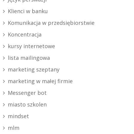
Klienci w banku
Komunikacja w przedsiębiorstwie
Koncentracja
kursy internetowe
lista mailingowa
marketing szeptany
marketing w małej firmie
Messenger bot
miasto szkolen
mindset
mlm