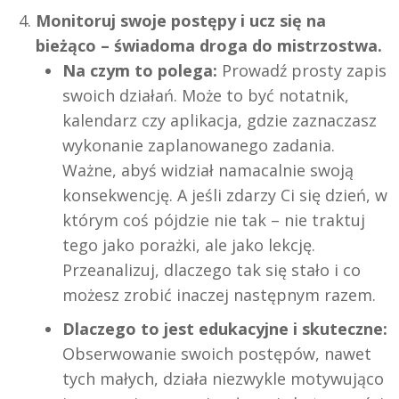
Monitoruj swoje postępy i ucz się na
bieżąco – świadoma droga do mistrzostwa.
Na czym to polega:
Prowadź prosty zapis
swoich działań. Może to być notatnik,
kalendarz czy aplikacja, gdzie zaznaczasz
wykonanie zaplanowanego zadania.
Ważne, abyś widział namacalnie swoją
konsekwencję. A jeśli zdarzy Ci się dzień, w
którym coś pójdzie nie tak – nie traktuj
tego jako porażki, ale jako lekcję.
Przeanalizuj, dlaczego tak się stało i co
możesz zrobić inaczej następnym razem.
Dlaczego to jest edukacyjne i skuteczne:
Obserwowanie swoich postępów, nawet
tych małych, działa niezwykle motywująco