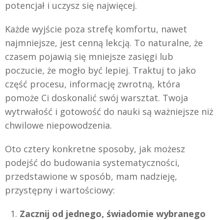
potencjał i uczysz się najwięcej.
Każde wyjście poza strefę komfortu, nawet
najmniejsze, jest cenną lekcją. To naturalne, że
czasem pojawią się mniejsze zasięgi lub
poczucie, że mogło być lepiej. Traktuj to jako
część procesu, informację zwrotną, która
pomoże Ci doskonalić swój warsztat. Twoja
wytrwałość i gotowość do nauki są ważniejsze niż
chwilowe niepowodzenia.
Oto cztery konkretne sposoby, jak możesz
podejść do budowania systematyczności,
przedstawione w sposób, mam nadzieję,
przystępny i wartościowy:
Zacznij od jednego, świadomie wybranego