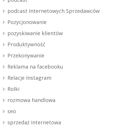
podcast Internetowych Sprzedawców
Pozycjonowanie
pozyskiwanie klientów
Produktywność
Przekonywanie
Reklama na facebooku
Relacje Instagram
Rolki
rozmowa handlowa
seo
sprzedaż internetowa