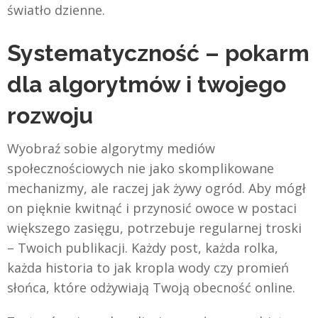
światło dzienne.
Systematyczność – pokarm
dla algorytmów i twojego
rozwoju
Wyobraź sobie algorytmy mediów
społecznościowych nie jako skomplikowane
mechanizmy, ale raczej jak żywy ogród. Aby mógł
on pięknie kwitnąć i przynosić owoce w postaci
większego zasięgu, potrzebuje regularnej troski
– Twoich publikacji. Każdy post, każda rolka,
każda historia to jak kropla wody czy promień
słońca, które odżywiają Twoją obecność online.