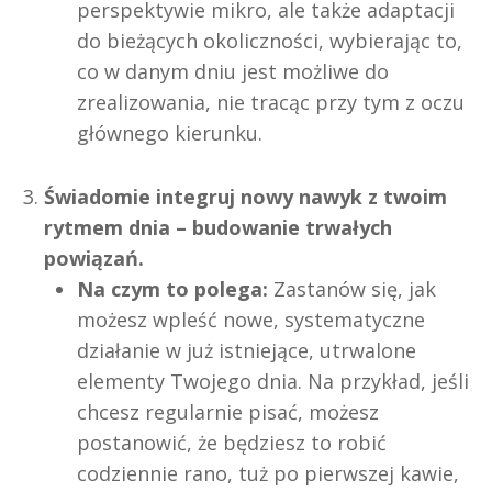
perspektywie mikro, ale także adaptacji
do bieżących okoliczności, wybierając to,
co w danym dniu jest możliwe do
zrealizowania, nie tracąc przy tym z oczu
głównego kierunku.
Świadomie integruj nowy nawyk z twoim
rytmem dnia – budowanie trwałych
powiązań.
Na czym to polega:
Zastanów się, jak
możesz wpleść nowe, systematyczne
działanie w już istniejące, utrwalone
elementy Twojego dnia. Na przykład, jeśli
chcesz regularnie pisać, możesz
postanowić, że będziesz to robić
codziennie rano, tuż po pierwszej kawie,