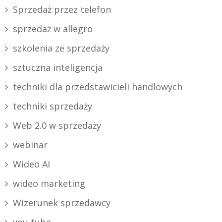
Sprzedaż przez telefon
sprzedaż w allegro
szkolenia ze sprzedaży
sztuczna inteligencja
techniki dla przedstawicieli handlowych
techniki sprzedaży
Web 2.0 w sprzedaży
webinar
Wideo AI
wideo marketing
Wizerunek sprzedawcy
you tube