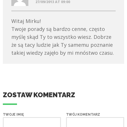
27/09/2013 AT 09:00
Witaj Mirku!
Twoje porady są bardzo cenne, często
myślę skąd Ty to wszystko wiesz. Dobrze
że są tacy ludzie jak Ty samemu poznanie
takiej wiedzy zajęło by mi mnóstwo czasu.
ZOSTAW KOMENTARZ
TWOJE IMIĘ
TWÓJ KOMENTARZ