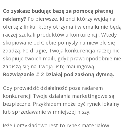
Co zyskasz budując bazę za pomocą płatnej
reklamy?
Po pierwsze, klienci którzy wejdą na
ofertę z linku, który otrzymali w emailu nie będą
raczej szukali produktów u konkurencji. Wtedy
skopiowane od Ciebie pomysły na niewiele się
zdadzą. Po drugie, Twoja konkurencja raczej nie
skopiuje twoich maili, gdyż prawdopodobnie nie
zapiszą się na Twoją listę mailingową.
Rozwiązanie # 2 Działaj pod zasłoną dymną.
Gdy prowadzić działalność poza radarem
konkurencji Twoje działania marketingowe są
bezpieczne. Przykładem może być rynek lokalny
lub sprzedawanie w mniejszej niszy.
Jeżeli przykładowo jest to rynek materiałów