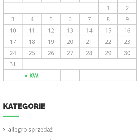
1
2
3
4
5
6
7
8
9
10
11
12
13
14
15
16
17
18
19
20
21
22
23
24
25
26
27
28
29
30
31
« KW.
KATEGORIE
allegro sprzedaż