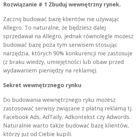
Rozwiązanie # 1 Zbuduj wewnętrzny rynek.
Zacznij budować bazę klientów nie używając
Allegro. To naturalne, że będziesz dalej
sprzedawał na Allegro, jednak równolegle możesz
budować bazę poza tym serwisem stosując
narzędzia, których 90% konkurencji nie zastosuje
(z braku wiedzy, umiejętności lub obaw przed
wydawaniem pieniędzy na reklamę).
Sekret wewnętrznego rynku
Do budowania wewnętrznego ryku możesz
zastosować serwisy związane z płatną reklamą tj.
Facebook Ads, AdTaily, Adkontekst czy Adwords.
Naturalnie warto także budować bazę klientów,
którzy już od Ciebie kupili.