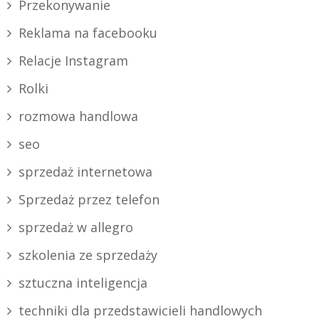
Przekonywanie
Reklama na facebooku
Relacje Instagram
Rolki
rozmowa handlowa
seo
sprzedaż internetowa
Sprzedaż przez telefon
sprzedaż w allegro
szkolenia ze sprzedaży
sztuczna inteligencja
techniki dla przedstawicieli handlowych