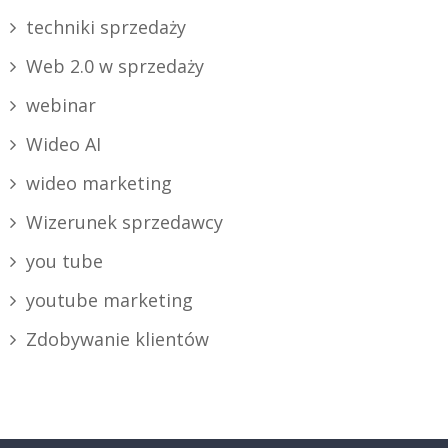
techniki sprzedaży
Web 2.0 w sprzedaży
webinar
Wideo AI
wideo marketing
Wizerunek sprzedawcy
you tube
youtube marketing
Zdobywanie klientów