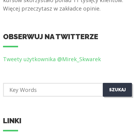
Więcej przeczytasz w zakładce opinie.
OBSERWUJ NA TWITTERZE
Tweety użytkownika @Mirek_Skwarek
LINKI