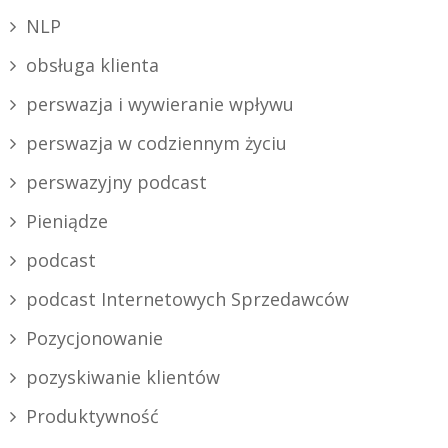
NLP
obsługa klienta
perswazja i wywieranie wpływu
perswazja w codziennym życiu
perswazyjny podcast
Pieniądze
podcast
podcast Internetowych Sprzedawców
Pozycjonowanie
pozyskiwanie klientów
Produktywność