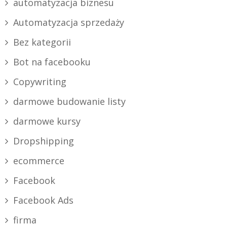
automatyzacja biznesu
Automatyzacja sprzedaży
Bez kategorii
Bot na facebooku
Copywriting
darmowe budowanie listy
darmowe kursy
Dropshipping
ecommerce
Facebook
Facebook Ads
firma