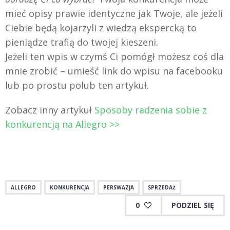
mieć opisy prawie identyczne jak Twoje, ale jeżeli
Ciebie będą kojarzyli z wiedzą ekspercką to
pieniądze trafią do twojej kieszeni.
Jeżeli ten wpis w czymś Ci pomógł możesz coś dla
mnie zrobić – umieść link do wpisu na facebooku
lub po prostu polub ten artykuł.
Zobacz inny artykuł
Sposoby radzenia sobie z
konkurencją na Allegro >>
ALLEGRO
KONKURENCJA
PERSWAZJA
SPRZEDAŻ
0
PODZIEL SIĘ