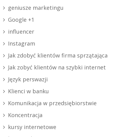
geniusze marketingu
Google +1
influencer
Instagram
Jak zdobyć klientów firma sprzątająca
Jak zobyć klientów na szybki internet
Język perswazji
Klienci w banku
Komunikacja w przedsiębiorstwie
Koncentracja
kursy internetowe