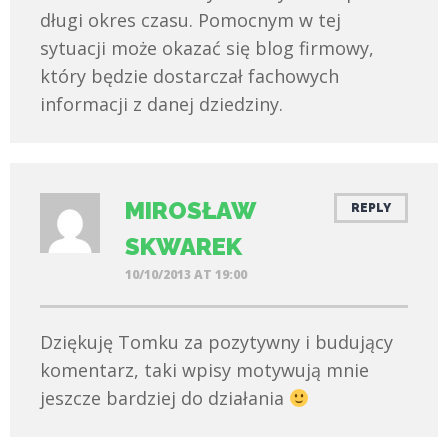
długi okres czasu. Pomocnym w tej
sytuacji może okazać się blog firmowy,
który będzie dostarczał fachowych
informacji z danej dziedziny.
MIROSŁAW
REPLY
SKWAREK
10/10/2013 AT 19:00
Dziękuję Tomku za pozytywny i budujący
komentarz, taki wpisy motywują mnie
jeszcze bardziej do działania