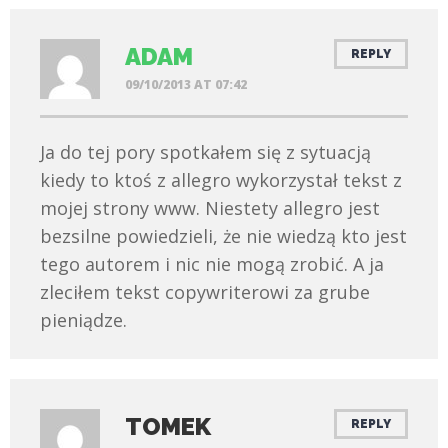
ADAM
REPLY
09/10/2013 AT 07:42
Ja do tej pory spotkałem się z sytuacją
kiedy to ktoś z allegro wykorzystał tekst z
mojej strony www. Niestety allegro jest
bezsilne powiedzieli, że nie wiedzą kto jest
tego autorem i nic nie mogą zrobić. A ja
zleciłem tekst copywriterowi za grube
pieniądze.
TOMEK
REPLY