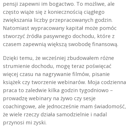
pensji zapewni im bogactwo. To możliwe, ale
często wiąże się z koniecznością ciągłego
zwiększania liczby przepracowanych godzin.
Natomiast wypracowany kapitał może pomóc
stworzyć źródła pasywnego dochodu, które z
czasem zapewnią większą swobodę finansową.
Dzięki temu, że wcześniej zbudowałem różne
strumienie dochodu, mogę teraz poświęcać
więcej czasu na nagrywanie filmów, pisanie
książek czy tworzenie webinarów. Moja codzienna
praca to zaledwie kilka godzin tygodniowo –
prowadzę webinary na żywo czy sesje
coachingowe, ale jednocześnie mam świadomość,
że wiele rzeczy działa samodzielnie i nadal
przynosi mi zyski.