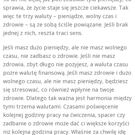
sprawia, że życie staje się jeszcze ciekawsze. Tak
więc te trzy waluty – pieniądze, wolny czas i
zdrowie – są ze sobą ściśle powiązane. Jeśli brak
jednej z nich, reszta traci sens.
Jeśli masz dużo pieniędzy, ale nie masz wolnego
czasu, nie zadbasz o zdrowie. Jeśli nie masz
zdrowia, zbyt długo nie pożyjesz, a waluta czasu
pożre walutę finansową. Jeśli masz zdrowie i dużo
wolnego czasu, ale nie masz pieniędzy, będziesz
się stresować, co również wpłynie na twoje
zdrowie. Dlatego tak ważna jest harmonia między
tymi trzema walutami. Czasami poświęcenie
kolejnej godziny pracy na ćwiczenia, spacer czy
zadbanie o zdrowie może dać ci większe korzyści
niż kolejna godzina pracy. Właśnie za chwilę idę