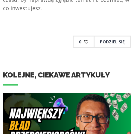
co inwestujesz.
0
PODZIEL SIĘ
KOLEJNE, CIEKAWE ARTYKUŁY