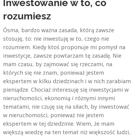
Inwestowanie w to, co
rozumiesz
Ósma, bardzo ważna zasada, którą zawsze
stosuję, to: nie inwestuję w to, czego nie
rozumiem. Kiedy ktoś proponuje mi pomysł na
inwestycje, zawsze powtarzam tę zasadę. Nie
mam czasu, by zajmować się rzeczami, na
których się nie znam, ponieważ jestem
ekspertem w kilku dziedzinach i w nich zarabiam
pieniądze. Chociaż interesuję się inwestycjami w
nieruchomości, ekonomią i różnymi innymi
tematami, nie czuję się na siłach, by inwestować
w nieruchomości, ponieważ nie jestem
ekspertem w tej dziedzinie. Wiem, że mam
większą wiedzę na ten temat niż większość ludzi,