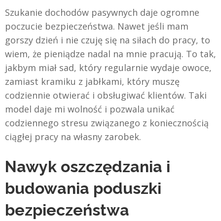
Szukanie dochodów pasywnych daje ogromne
poczucie bezpieczeństwa. Nawet jeśli mam
gorszy dzień i nie czuję się na siłach do pracy, to
wiem, że pieniądze nadal na mnie pracują. To tak,
jakbym miał sad, który regularnie wydaje owoce,
zamiast kramiku z jabłkami, który muszę
codziennie otwierać i obsługiwać klientów. Taki
model daje mi wolność i pozwala unikać
codziennego stresu związanego z koniecznością
ciągłej pracy na własny zarobek.
Nawyk oszczędzania i
budowania poduszki
bezpieczeństwa