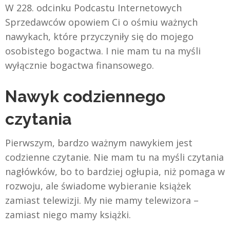
W 228. odcinku Podcastu Internetowych
Sprzedawców opowiem Ci o ośmiu ważnych
nawykach, które przyczyniły się do mojego
osobistego bogactwa. I nie mam tu na myśli
wyłącznie bogactwa finansowego.
Nawyk codziennego
czytania
Pierwszym, bardzo ważnym nawykiem jest
codzienne czytanie. Nie mam tu na myśli czytania
nagłówków, bo to bardziej ogłupia, niż pomaga w
rozwoju, ale świadome wybieranie książek
zamiast telewizji. My nie mamy telewizora –
zamiast niego mamy książki.