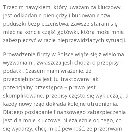
Trzecim nawykiem, który uważam za kluczowy,
jest odkładanie pieniędzy i budowanie tzw.
poduszki bezpieczeństwa. Zawsze staram się
mieć na koncie część gotówki, która może mnie
zabezpieczyć w razie nieprzewidzianych sytuacji.
Prowadzenie firmy w Polsce wiąże się z wieloma
wyzwaniami, zwłaszcza jeśli chodzi o przepisy i
podatki. Czasem mam wrażenie, że
przedsiębiorca jest tu traktowany jak
potencjalny przestępca – prawo jest
skomplikowane, przepisy często się wykluczają, a
każdy nowy rząd dokłada kolejne utrudnienia.
Dlatego posiadanie finansowego zabezpieczenia
jest dla mnie kluczowe. Niezależnie od tego, co
się wydarzy, chcę mieć pewność, że przetrwam