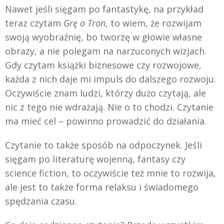
Nawet jeśli sięgam po fantastykę, na przykład
teraz czytam
Grę o Tron
, to wiem, że rozwijam
swoją wyobraźnię, bo tworzę w głowie własne
obrazy, a nie polegam na narzuconych wizjach.
Gdy czytam książki biznesowe czy rozwojowe,
każda z nich daje mi impuls do dalszego rozwoju.
Oczywiście znam ludzi, którzy dużo czytają, ale
nic z tego nie wdrażają. Nie o to chodzi. Czytanie
ma mieć cel – powinno prowadzić do działania.
Czytanie to także sposób na odpoczynek. Jeśli
sięgam po literaturę wojenną, fantasy czy
science fiction, to oczywiście też mnie to rozwija,
ale jest to także forma relaksu i świadomego
spędzania czasu.