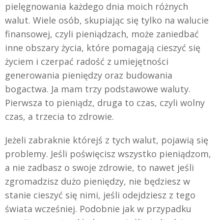
pielęgnowania każdego dnia moich różnych
walut. Wiele osób, skupiając się tylko na walucie
finansowej, czyli pieniądzach, może zaniedbać
inne obszary życia, które pomagają cieszyć się
życiem i czerpać radość z umiejętności
generowania pieniędzy oraz budowania
bogactwa. Ja mam trzy podstawowe waluty.
Pierwsza to pieniądz, druga to czas, czyli wolny
czas, a trzecia to zdrowie.
Jeżeli zabraknie którejś z tych walut, pojawią się
problemy. Jeśli poświęcisz wszystko pieniądzom,
a nie zadbasz o swoje zdrowie, to nawet jeśli
zgromadzisz dużo pieniędzy, nie będziesz w
stanie cieszyć się nimi, jeśli odejdziesz z tego
świata wcześniej. Podobnie jak w przypadku