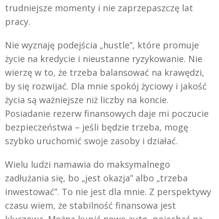
trudniejsze momenty i nie zaprzepaszczę lat
pracy.
Nie wyznaję podejścia „hustle”, które promuje
życie na kredycie i nieustanne ryzykowanie. Nie
wierzę w to, że trzeba balansować na krawędzi,
by się rozwijać. Dla mnie spokój życiowy i jakość
życia są ważniejsze niż liczby na koncie.
Posiadanie rezerw finansowych daje mi poczucie
bezpieczeństwa – jeśli będzie trzeba, mogę
szybko uruchomić swoje zasoby i działać.
Wielu ludzi namawia do maksymalnego
zadłużania się, bo „jest okazja” albo „trzeba
inwestować”. To nie jest dla mnie. Z perspektywy
czasu wiem, że stabilność finansowa jest