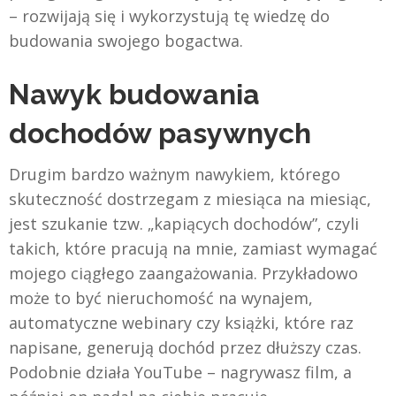
– rozwijają się i wykorzystują tę wiedzę do
budowania swojego bogactwa.
Nawyk budowania
dochodów pasywnych
Drugim bardzo ważnym nawykiem, którego
skuteczność dostrzegam z miesiąca na miesiąc,
jest szukanie tzw. „kapiących dochodów”, czyli
takich, które pracują na mnie, zamiast wymagać
mojego ciągłego zaangażowania. Przykładowo
może to być nieruchomość na wynajem,
automatyczne webinary czy książki, które raz
napisane, generują dochód przez dłuższy czas.
Podobnie działa YouTube – nagrywasz film, a