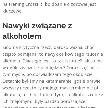
na trening CrossFit, bo dbanie o zdrowie jest
kluczowe.
Nawyki związane z
alkoholem
Siódma krytyczna rzecz, bardzo ważna, choć
często pomijana, to nawyk całkowitego rzucenia
alkoholu. Dlaczego jest to tak istotne? Jak to ma
w ogóle związek z pieniędzmi? Coraz częściej o
tym myślę, bo doświadczam tego osobiście.
Ostatnio byliśmy na katamaranie, gdzie prawie
wszyscy uczestnicy mojego mastermind nie pili
alkoholu, a ich historie o tym, co alkohol zrobił z
ich znajomymi, były bardzo poruszające.