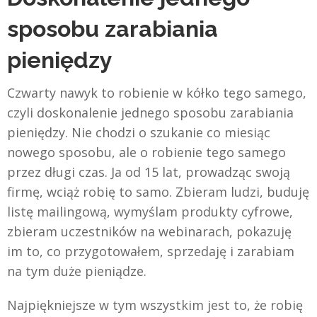
sposobu zarabiania
pieniędzy
Czwarty nawyk to robienie w kółko tego samego,
czyli doskonalenie jednego sposobu zarabiania
pieniędzy. Nie chodzi o szukanie co miesiąc
nowego sposobu, ale o robienie tego samego
przez długi czas. Ja od 15 lat, prowadząc swoją
firmę, wciąż robię to samo. Zbieram ludzi, buduję
listę mailingową, wymyślam produkty cyfrowe,
zbieram uczestników na webinarach, pokazuję
im to, co przygotowałem, sprzedaję i zarabiam
na tym duże pieniądze.
Najpiękniejsze w tym wszystkim jest to, że robię