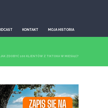
ODCAST
KONTAKT
MOJA HISTORIA
JAK ZDOBYĆ 100 KLIENTÓW Z TIKTOKA W MIESIĄC?