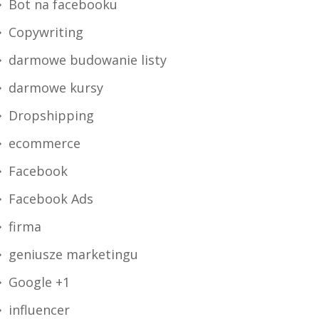
Bot na facebooku
Copywriting
darmowe budowanie listy
darmowe kursy
Dropshipping
ecommerce
Facebook
Facebook Ads
firma
geniusze marketingu
Google +1
influencer