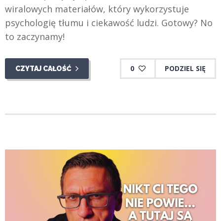
wiralowych materiałów, który wykorzystuje
psychologię tłumu i ciekawość ludzi. Gotowy? No
to zaczynamy!
0
PODZIEL SIĘ
CZYTAJ CAŁOŚĆ