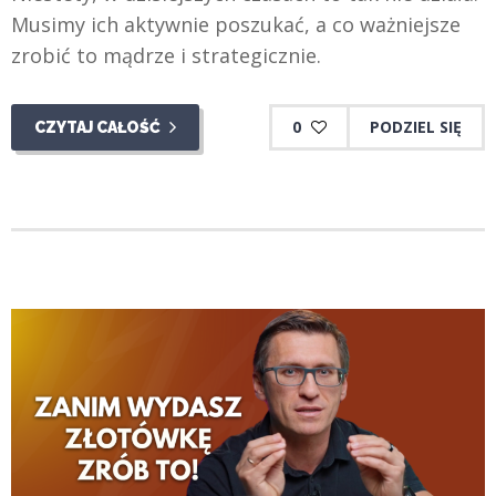
Musimy ich aktywnie poszukać, a co ważniejsze
zrobić to mądrze i strategicznie.
0
PODZIEL SIĘ
CZYTAJ CAŁOŚĆ