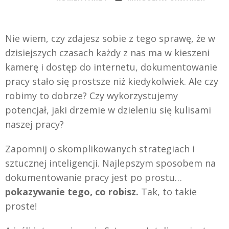
Nie wiem, czy zdajesz sobie z tego sprawę, że w
dzisiejszych czasach każdy z nas ma w kieszeni
kamerę i dostęp do internetu, dokumentowanie
pracy stało się prostsze niż kiedykolwiek. Ale czy
robimy to dobrze? Czy wykorzystujemy
potencjał, jaki drzemie w dzieleniu się kulisami
naszej pracy?
Zapomnij o skomplikowanych strategiach i
sztucznej inteligencji. Najlepszym sposobem na
dokumentowanie pracy jest po prostu…
pokazywanie tego, co robisz.
Tak, to takie
proste!