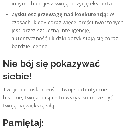
innym i budujesz swoją pozycję eksperta.
Zyskujesz przewagę nad konkurencją:
W
czasach, kiedy coraz więcej treści tworzonych
jest przez sztuczną inteligencję,
autentyczność i ludzki dotyk stają się coraz
bardziej cenne.
Nie bój się pokazywać
siebie!
Twoje niedoskonałości, twoje autentyczne
historie, twoja pasja – to wszystko może być
twoją największą siłą.
Pamiętaj: