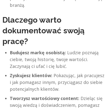
branżą.
Dlaczego warto
dokumentować swoją
pracę?
Budujesz markę osobistą:
Ludzie poznają
ciebie, twoją historię, twoje wartości.
Zaczynają ci ufać i cię lubić.
Zyskujesz klientów:
Pokazując, jak pracujesz
i jak pomagasz innym, przyciągasz do siebie
potencjalnych klientów.
Tworzysz wartościowy content:
Dzieląc się
swoją wiedzą i doświadczeniem, pomagasz