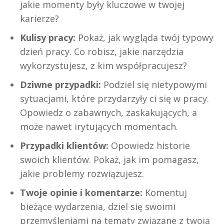
jakie momenty były kluczowe w twojej
karierze?
Kulisy pracy:
Pokaż, jak wygląda twój typowy
dzień pracy. Co robisz, jakie narzędzia
wykorzystujesz, z kim współpracujesz?
Dziwne przypadki:
Podziel się nietypowymi
sytuacjami, które przydarzyły ci się w pracy.
Opowiedz o zabawnych, zaskakujących, a
może nawet irytujących momentach.
Przypadki klientów:
Opowiedz historie
swoich klientów. Pokaż, jak im pomagasz,
jakie problemy rozwiązujesz.
Twoje opinie i komentarze:
Komentuj
bieżące wydarzenia, dziel się swoimi
przemyśleniami na tematy związane z twoją