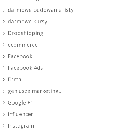
darmowe budowanie listy
darmowe kursy
Dropshipping
ecommerce
Facebook
Facebook Ads
firma
geniusze marketingu
Google +1
influencer
Instagram