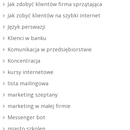
Jak zdobyć klientów firma sprzątająca
Jak zobyć klientów na szybki internet
Język perswazji
Klienci w banku
Komunikacja w przedsiębiorstwie
Koncentracja
kursy internetowe
lista mailingowa
marketing szeptany
marketing w małej firmie
Messenger bot
miasto szkolen