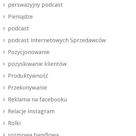
perswazyjny podcast
Pieniądze
podcast
podcast Internetowych Sprzedawców
Pozycjonowanie
pozyskiwanie klientów
Produktywność
Przekonywanie
Reklama na facebooku
Relacje Instagram
Rolki
rozmowa handlowa