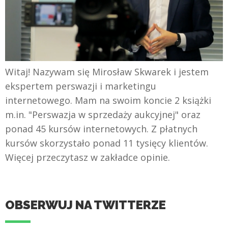
Witaj! Nazywam się Mirosław Skwarek i jestem
ekspertem perswazji i marketingu
internetowego. Mam na swoim koncie 2 książki
m.in. "Perswazja w sprzedaży aukcyjnej" oraz
ponad 45 kursów internetowych. Z płatnych
kursów skorzystało ponad 11 tysięcy klientów.
Więcej przeczytasz w zakładce opinie.
OBSERWUJ NA TWITTERZE