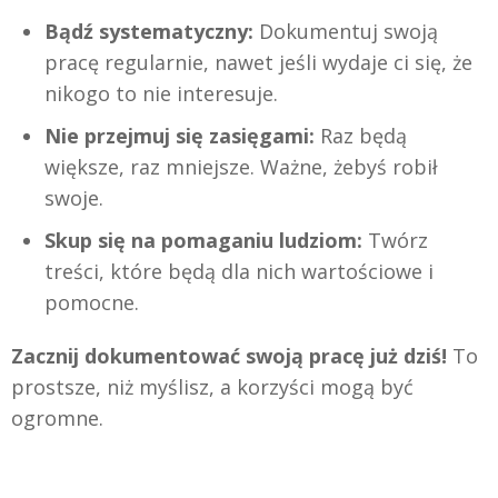
Bądź systematyczny:
Dokumentuj swoją
pracę regularnie, nawet jeśli wydaje ci się, że
nikogo to nie interesuje.
Nie przejmuj się zasięgami:
Raz będą
większe, raz mniejsze. Ważne, żebyś robił
swoje.
Skup się na pomaganiu ludziom:
Twórz
treści, które będą dla nich wartościowe i
pomocne.
Zacznij dokumentować swoją pracę już dziś!
To
prostsze, niż myślisz, a korzyści mogą być
ogromne.