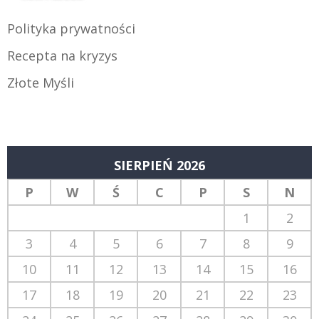
Polityka prywatności
Recepta na kryzys
Złote Myśli
SIERPIEŃ 2026
P
W
Ś
C
P
S
N
1
2
3
4
5
6
7
8
9
10
11
12
13
14
15
16
17
18
19
20
21
22
23