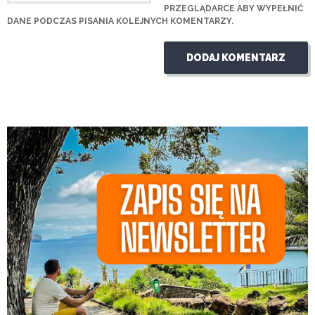
PRZEGLĄDARCE ABY WYPEŁNIĆ
DANE PODCZAS PISANIA KOLEJNYCH KOMENTARZY.