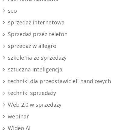
seo
sprzedaż internetowa
Sprzedaż przez telefon
sprzedaż w allegro
szkolenia ze sprzedaży
sztuczna inteligencja
techniki dla przedstawicieli handlowych
techniki sprzedaży
Web 2.0 w sprzedaży
webinar
Wideo AI