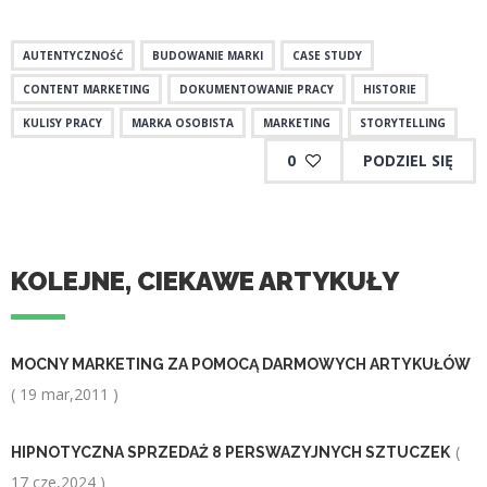
AUTENTYCZNOŚĆ
BUDOWANIE MARKI
CASE STUDY
CONTENT MARKETING
DOKUMENTOWANIE PRACY
HISTORIE
KULISY PRACY
MARKA OSOBISTA
MARKETING
STORYTELLING
0
PODZIEL SIĘ
KOLEJNE, CIEKAWE ARTYKUŁY
MOCNY MARKETING ZA POMOCĄ DARMOWYCH ARTYKUŁÓW
( 19 mar,2011 )
(
HIPNOTYCZNA SPRZEDAŻ 8 PERSWAZYJNYCH SZTUCZEK
17 cze,2024 )