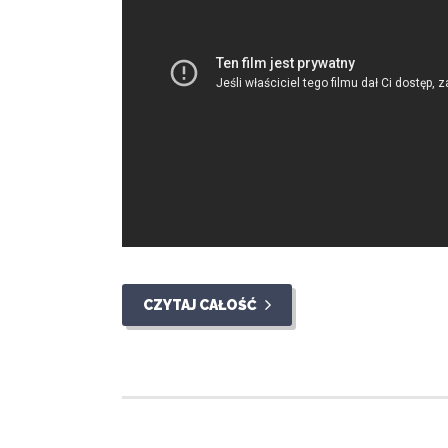
CZYTAJ CAŁOŚĆ