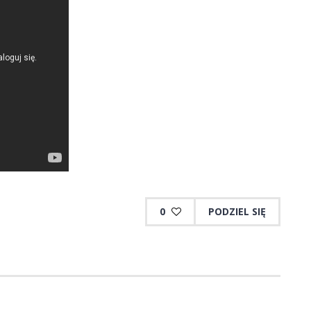
0
PODZIEL SIĘ