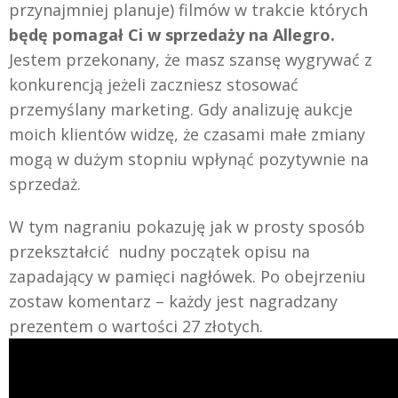
przynajmniej planuje) filmów w trakcie których
będę pomagał Ci w sprzedaży na Allegro.
Jestem przekonany, że masz szansę wygrywać z
konkurencją jeżeli zaczniesz stosować
przemyślany marketing. Gdy analizuję aukcje
moich klientów widzę, że czasami małe zmiany
mogą w dużym stopniu wpłynąć pozytywnie na
sprzedaż.
W tym nagraniu pokazuję jak w prosty sposób
przekształcić nudny początek opisu na
zapadający w pamięci nagłówek. Po obejrzeniu
zostaw komentarz – każdy jest nagradzany
prezentem o wartości 27 złotych.