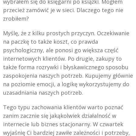
wybrałem się do księgarni po książki. Mogłem
przecież zamówić je w sieci. Dlaczego tego nie
zrobiłem?
Myślę, że z kilku prostych przyczyn. Oczekiwanie
na paczkę to także koszt, co prawda
psychologiczny, ale ponosi go większa część
internetowych klientów. Po drugie, zakupy to
także forma rozrywki i błyskawicznego sposobu
zaspokojenia naszych potrzeb. Kupujemy głównie
na poziomie emocji, a logikę wykorzystujemy do
uzasadniania naszych potrzeb.
Tego typu zachowania klientów warto poznać
zanim zacznie się jakąkolwiek działalność w
internecie lub biznes stacjonarny. W czwartek
wyjaśnię Ci bardziej zawiłe zależności i potrzeby,