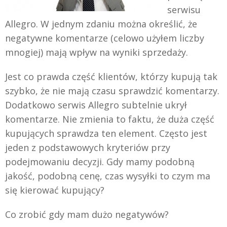
serwisu
Allegro. W jednym zdaniu można określić, że
negatywne komentarze (celowo użyłem liczby
mnogiej) mają wpływ na wyniki sprzedaży.
Jest co prawda część klientów, którzy kupują tak
szybko, że nie mają czasu sprawdzić komentarzy.
Dodatkowo serwis Allegro subtelnie ukrył
komentarze. Nie zmienia to faktu, że duża część
kupujących sprawdza ten element. Często jest
jeden z podstawowych kryteriów przy
podejmowaniu decyzji. Gdy mamy podobną
jakość, podobną cenę, czas wysyłki to czym ma
się kierować kupujący?
Co zrobić gdy mam dużo negatywów?