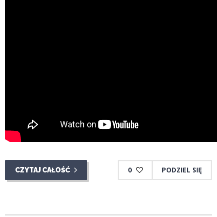
0
PODZIEL SIĘ
CZYTAJ CAŁOŚĆ