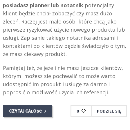
posiadasz planner lub notatnik
potencjalny
klient będzie chciał zobaczyć czy masz dużo
zleceń. Raczej jest mało osób, które chcą jako
pierwsze ryzykować użycie nowego produktu lub
usługi. Zapisanie takiego notatnika adresami i
kontaktami do klientów będzie świadczyło o tym,
że masz ciekawy produkt.
Pamiętaj też, że jeżeli nie masz jeszcze klientów,
którymi możesz się pochwalić to może warto
udostępnić im produkt i usługę za darmo i
poprosić o możliwość użycia ich referencji.
0
PODZIEL SIĘ
CZYTAJ CAŁOŚĆ