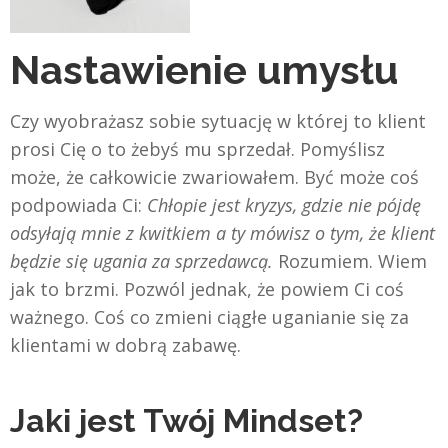
Nastawienie umysłu
Czy wyobrażasz sobie sytuację w której to klient
prosi Cię o to żebyś mu sprzedał. Pomyślisz
może, że całkowicie zwariowałem. Być może coś
podpowiada Ci:
Chłopie jest kryzys, gdzie nie pójdę
odsyłają mnie z kwitkiem a ty mówisz o tym, że klient
będzie się ugania za sprzedawcą.
Rozumiem. Wiem
jak to brzmi. Pozwól jednak, że powiem Ci coś
ważnego. Coś co zmieni ciągłe uganianie się za
klientami w dobrą zabawę.
Jaki jest Twój Mindset?