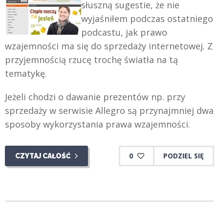
słuszną sugestie, że nie
wyjaśniłem podczas ostatniego
podcastu, jak prawo
wzajemności ma się do sprzedaży internetowej. Z
przyjemnością rzucę trochę światła na tą
tematykę.
Jeżeli chodzi o dawanie prezentów np. przy
sprzedaży w serwisie Allegro są przynajmniej dwa
sposoby wykorzystania prawa wzajemności.
0
PODZIEL SIĘ
CZYTAJ CAŁOŚĆ