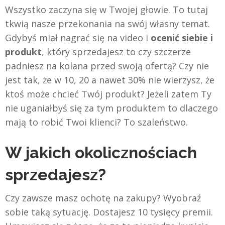
Wszystko zaczyna się w Twojej głowie. To tutaj
tkwią nasze przekonania na swój własny temat.
Gdybyś miał nagrać się na video i
ocenić siebie i
produkt
, który sprzedajesz to czy szczerze
padniesz na kolana przed swoją ofertą? Czy nie
jest tak, że w 10, 20 a nawet 30% nie wierzysz, że
ktoś może chcieć Twój produkt? Jeżeli zatem Ty
nie uganiałbyś się za tym produktem to dlaczego
mają to robić Twoi klienci? To szaleństwo.
W jakich okolicznościach
sprzedajesz?
Czy zawsze masz ochotę na zakupy? Wyobraź
sobie taką sytuację. Dostajesz 10 tysięcy premii.