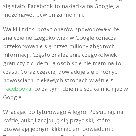
się stało. Facebook to nakładka na Google, a
może nawet pewien zamiennik.
Walki i tricki pozycjonerów spowodowały, że
znalezienie czegokolwiek w Google oznacza
przekopywanie się przez miliony zbędnych
informacji. Często znalezienie czegokolwiek
graniczy z cudem. Ja osobiście nie mam na to
czasu. Coraz częściej dowiaduję się o różnych
nowościach, ciekawych stronach właśnie z
Facebooka
, co za tym idzie nie szukam ich już w
Google.
Wracając do tytułowego Allegro. Posłuchaj, na
każdej aukcji znajdują się przyciski, które
pozwalają jednym kliknięciem powiadomić