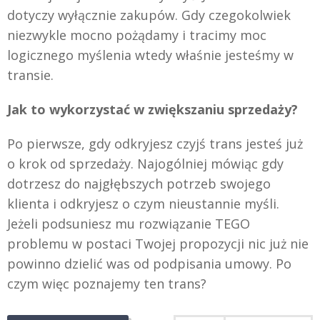
dotyczy wyłącznie zakupów. Gdy czegokolwiek
niezwykle mocno pożądamy i tracimy moc
logicznego myślenia wtedy właśnie jesteśmy w
transie.
Jak to wykorzystać w zwiększaniu sprzedaży?
Po pierwsze, gdy odkryjesz czyjś trans jesteś już
o krok od sprzedaży. Najogólniej mówiąc gdy
dotrzesz do najgłębszych potrzeb swojego
klienta i odkryjesz o czym nieustannie myśli.
Jeżeli podsuniesz mu rozwiązanie TEGO
problemu w postaci Twojej propozycji nic już nie
powinno dzielić was od podpisania umowy. Po
czym więc poznajemy ten trans?