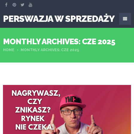
PERSWAZJA W SPRZEDAŻY
MONTHLY ARCHIVES: CZE 2025
HOME
MONTHLY ARCHIVES: CZE 2025