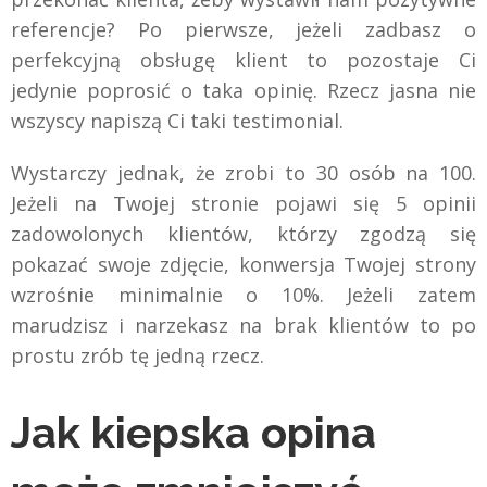
referencje? Po pierwsze, jeżeli zadbasz o
perfekcyjną obsługę klient to pozostaje Ci
jedynie poprosić o taka opinię. Rzecz jasna nie
wszyscy napiszą Ci taki testimonial.
Wystarczy jednak, że zrobi to 30 osób na 100.
Jeżeli na Twojej stronie pojawi się 5 opinii
zadowolonych klientów, którzy zgodzą się
pokazać swoje zdjęcie, konwersja Twojej strony
wzrośnie minimalnie o 10%. Jeżeli zatem
marudzisz i narzekasz na brak klientów to po
prostu zrób tę jedną rzecz.
Jak kiepska opina