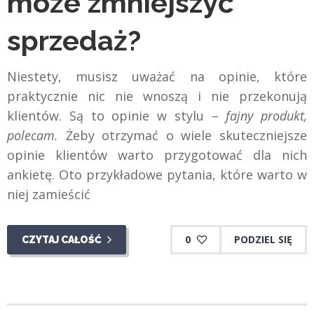
może zmniejszyć
sprzedaż?
Niestety, musisz uważać na opinie, które
praktycznie nic nie wnoszą i nie przekonują
klientów. Są to opinie w stylu –
fajny produkt,
polecam.
Żeby otrzymać o wiele skuteczniejsze
opinie klientów warto przygotować dla nich
ankietę. Oto przykładowe pytania, które warto w
niej zamieścić
0
PODZIEL SIĘ
CZYTAJ CAŁOŚĆ