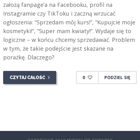
założą fanpage’a na Facebooku, profil na
Instagramie czy TikToku i zaczną wrzucać
ogłoszenia: “Sprzedam mój kurs!”, “Kupujcie moje
kosmetyki!”, “Super mam kwiaty!”. Wydaje się to
logiczne – w końcu chcemy sprzedawać. Problem
w tym, że takie podejście jest skazane na
porażkę. Dlaczego?
0
PODZIEL SIĘ
CZYTAJ CAŁOŚĆ