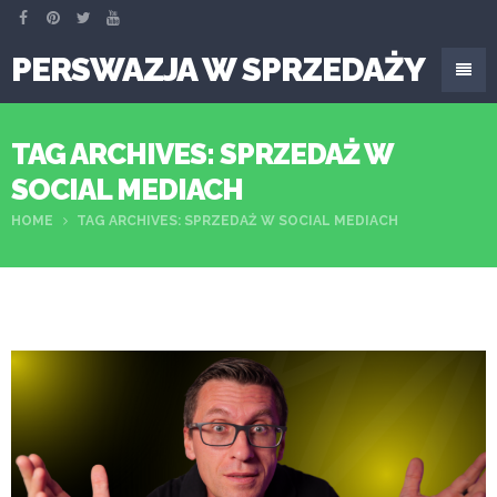
PERSWAZJA W SPRZEDAŻY
TAG ARCHIVES: SPRZEDAŻ W
SOCIAL MEDIACH
HOME
TAG ARCHIVES: SPRZEDAŻ W SOCIAL MEDIACH