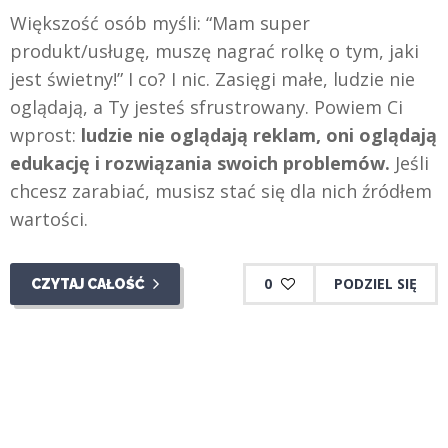
Większość osób myśli: “Mam super
produkt/usługę, muszę nagrać rolkę o tym, jaki
jest świetny!” I co? I nic. Zasięgi małe, ludzie nie
oglądają, a Ty jesteś sfrustrowany. Powiem Ci
wprost:
ludzie nie oglądają reklam, oni oglądają
edukację i rozwiązania swoich problemów.
Jeśli
chcesz zarabiać, musisz stać się dla nich źródłem
wartości.
0
PODZIEL SIĘ
CZYTAJ CAŁOŚĆ