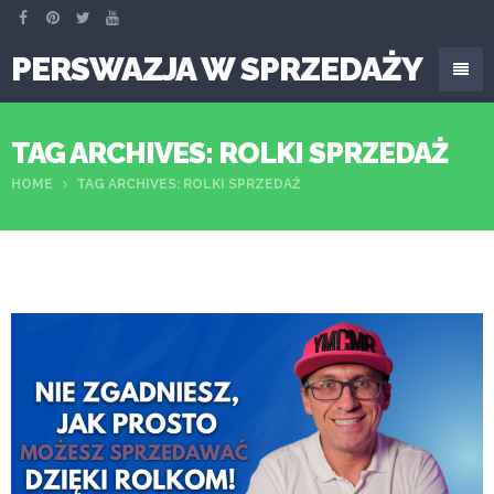
PERSWAZJA W SPRZEDAŻY
TAG ARCHIVES: ROLKI SPRZEDAŻ
HOME
TAG ARCHIVES: ROLKI SPRZEDAŻ