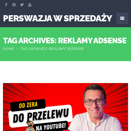
PERSWAZJA W SPRZEDAŻY
TAG ARCHIVES: REKLAMY ADSENSE
HOME
TAG ARCHIVES: REKLAMY ADSENSE