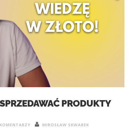
I SPRZEDAWAĆ PRODUKTY
 KOMENTARZY
MIROSŁAW SKWAREK