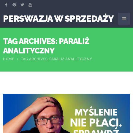
PERSWAZJA W SPRZEDAŻY
TAG ARCHIVES: PARALIŻ
ANALITYCZNY
HOME
TAG ARCHIVES: PARALIŻ ANALITYCZNY